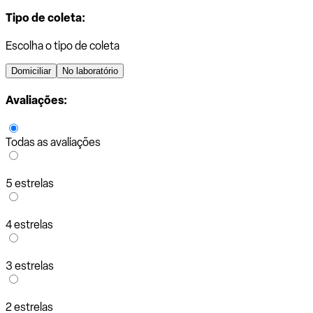
Tipo de coleta:
Escolha o tipo de coleta
Domiciliar
No laboratório
Avaliações:
Todas as avaliações
5 estrelas
4 estrelas
3 estrelas
2 estrelas