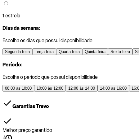
1 estrela
Dias da semana:
Escolha os dias que possui disponibilidade
Segunda-feira
Terça-feira
Quarta-feira
Quinta-feira
Sexta-feira
S
Período:
Escolha o período que possui disponibilidade
08:00 às 10:00
10:00 às 12:00
12:00 às 14:00
14:00 às 16:00
16:
Garantias Trevo
Melhor preço garantido