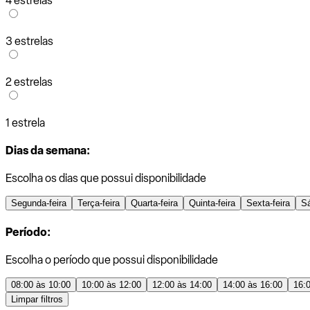
4 estrelas
3 estrelas
2 estrelas
1 estrela
Dias da semana:
Escolha os dias que possui disponibilidade
Segunda-feira
Terça-feira
Quarta-feira
Quinta-feira
Sexta-feira
S
Período:
Escolha o período que possui disponibilidade
08:00 às 10:00
10:00 às 12:00
12:00 às 14:00
14:00 às 16:00
16:
Limpar filtros