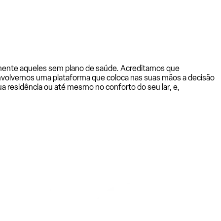
almente aqueles sem plano de saúde. Acreditamos que
senvolvemos uma plataforma que coloca nas suas mãos a decisão
a residência ou até mesmo no conforto do seu lar, e,