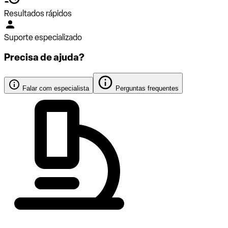
Resultados rápidos
Suporte especializado
Precisa de ajuda?
Falar com especialista
Perguntas frequentes