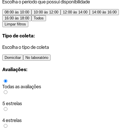
Escolha o período que possui disponibilidade
08:00 às 10:00
10:00 às 12:00
12:00 às 14:00
14:00 às 16:00
16:00 às 18:00
Todos
Limpar filtros
Tipo de coleta:
Escolha o tipo de coleta
Domiciliar
No laboratório
Avaliações:
Todas as avaliações
5 estrelas
4 estrelas