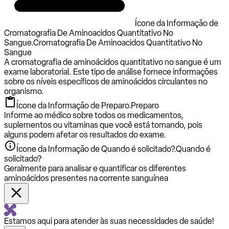
Ícone da Informação de
Cromatografia De Aminoacidos Quantitativo No
Sangue.
Cromatografia De Aminoacidos Quantitativo No
Sangue
A cromatografia de aminoácidos quantitativo no sangue é um
exame laboratorial. Este tipo de análise fornece informações
sobre os níveis específicos de aminoácidos circulantes no
organismo.
Ícone da Informação de Preparo.
Preparo
Informe ao médico sobre todos os medicamentos,
suplementos ou vitaminas que você está tomando, pois
alguns podem afetar os resultados do exame.
Ícone da Informação de Quando é solicitado?.
Quando é
solicitado?
Geralmente para analisar e quantificar os diferentes
aminoácidos presentes na corrente sanguínea
Estamos aqui para atender às suas necessidades de saúde!