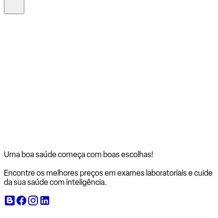
Uma boa saúde começa com
boas escolhas!
Encontre os melhores preços em exames laboratoriais e cuide
da sua saúde com inteligência.