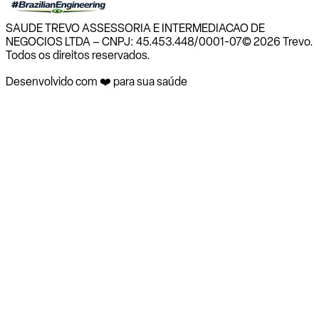
SAUDE TREVO ASSESSORIA E INTERMEDIACAO DE
NEGOCIOS LTDA – CNPJ: 45.453.448/0001-07
© 2026 Trevo.
Todos os direitos reservados.
Desenvolvido com ❤️ para sua saúde