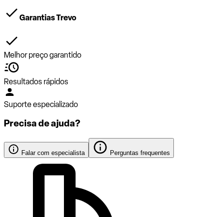
Garantias Trevo
Melhor preço garantido
Resultados rápidos
Suporte especializado
Precisa de ajuda?
Falar com especialista
Perguntas frequentes