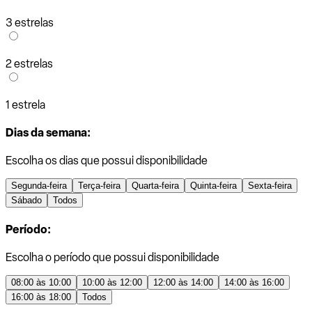
3 estrelas
2 estrelas
1 estrela
Dias da semana:
Escolha os dias que possui disponibilidade
Segunda-feira
Terça-feira
Quarta-feira
Quinta-feira
Sexta-feira
Sábado
Todos
Período:
Escolha o período que possui disponibilidade
08:00 às 10:00
10:00 às 12:00
12:00 às 14:00
14:00 às 16:00
16:00 às 18:00
Todos