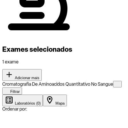
Exames selecionados
1 exame
Adicionar mais
Cromatografia De Aminoacidos Quantitativo No Sangue
Filtrar
Laboratórios (0)
Mapa
Ordenar por: