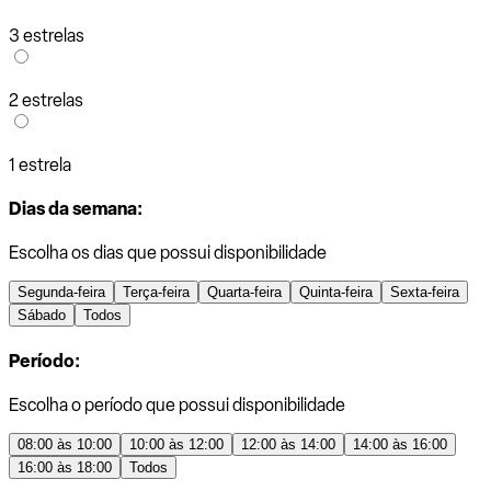
3 estrelas
2 estrelas
1 estrela
Dias da semana:
Escolha os dias que possui disponibilidade
Segunda-feira
Terça-feira
Quarta-feira
Quinta-feira
Sexta-feira
Sábado
Todos
Período:
Escolha o período que possui disponibilidade
08:00 às 10:00
10:00 às 12:00
12:00 às 14:00
14:00 às 16:00
16:00 às 18:00
Todos