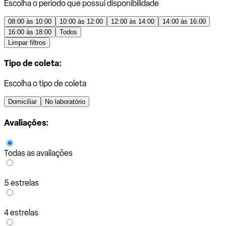
Escolha o período que possui disponibilidade
08:00 às 10:00
10:00 às 12:00
12:00 às 14:00
14:00 às 16:00
16:00 às 18:00
Todos
Limpar filtros
Tipo de coleta:
Escolha o tipo de coleta
Domiciliar
No laboratório
Avaliações:
Todas as avaliações
5 estrelas
4 estrelas