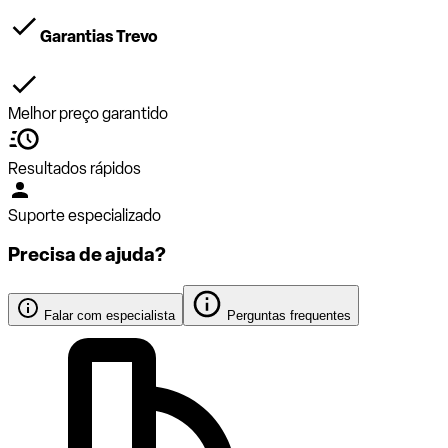
Garantias Trevo
Melhor preço garantido
Resultados rápidos
Suporte especializado
Precisa de ajuda?
Falar com especialista
Perguntas frequentes