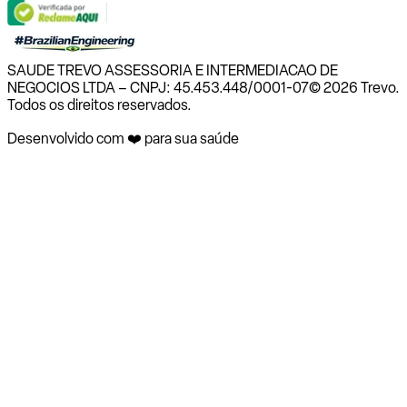
SAUDE TREVO ASSESSORIA E INTERMEDIACAO DE
NEGOCIOS LTDA – CNPJ: 45.453.448/0001-07
© 2026 Trevo.
Todos os direitos reservados.
Desenvolvido com ❤️ para sua saúde