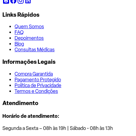
Links Rápidos
Quem Somos
FAQ
Depoimentos
Blog
Consultas Médicas
Informações Legais
Compra Garantida
Pagamento Protegido
Política de Privacidade
Termos e Condições
Atendimento
Horário de atendimento:
Segunda a Sexta – 08h às 19h | Sábado - 08h às 13h