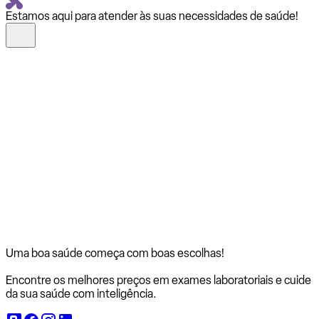
Estamos aqui para atender às suas necessidades de saúde!
Uma boa saúde começa com
boas escolhas!
Encontre os melhores preços em exames laboratoriais e cuide
da sua saúde com inteligência.