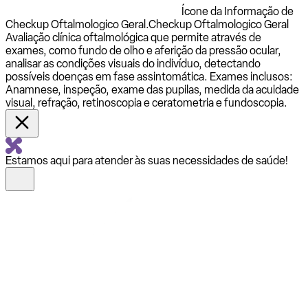
Ícone da Informação de
Checkup Oftalmologico Geral.
Checkup Oftalmologico Geral
Avaliação clínica oftalmológica que permite através de
exames, como fundo de olho e aferição da pressão ocular,
analisar as condições visuais do indivíduo, detectando
possíveis doenças em fase assintomática. Exames inclusos:
Anamnese, inspeção, exame das pupilas, medida da acuidade
visual, refração, retinoscopia e ceratometria e fundoscopia.
Estamos aqui para atender às suas necessidades de saúde!