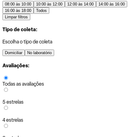
08:00 às 10:00
10:00 às 12:00
12:00 às 14:00
14:00 às 16:00
16:00 às 18:00
Todos
Limpar filtros
Tipo de coleta:
Escolha o tipo de coleta
Domiciliar
No laboratório
Avaliações:
Todas as avaliações
5 estrelas
4 estrelas