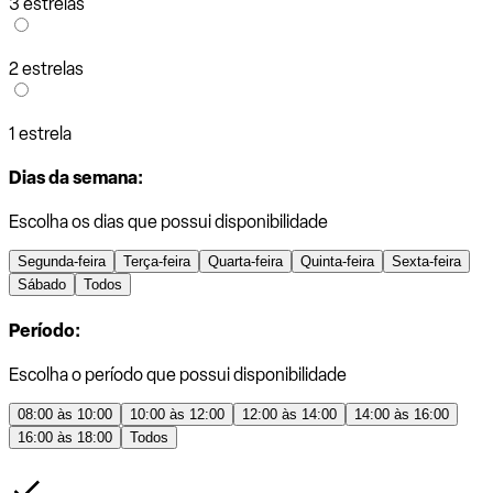
3 estrelas
2 estrelas
1 estrela
Dias da semana:
Escolha os dias que possui disponibilidade
Segunda-feira
Terça-feira
Quarta-feira
Quinta-feira
Sexta-feira
Sábado
Todos
Período:
Escolha o período que possui disponibilidade
08:00 às 10:00
10:00 às 12:00
12:00 às 14:00
14:00 às 16:00
16:00 às 18:00
Todos