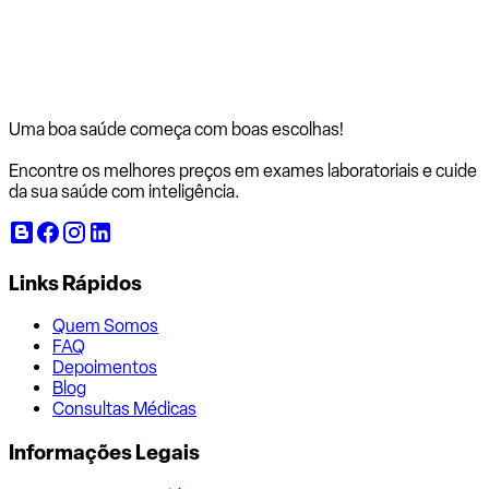
Uma boa saúde começa com
boas escolhas!
Encontre os melhores preços em exames laboratoriais e cuide
da sua saúde com inteligência.
Links Rápidos
Quem Somos
FAQ
Depoimentos
Blog
Consultas Médicas
Informações Legais