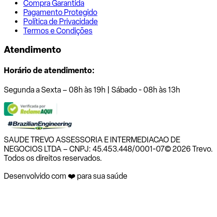
Compra Garantida
Pagamento Protegido
Política de Privacidade
Termos e Condições
Atendimento
Horário de atendimento:
Segunda a Sexta – 08h às 19h | Sábado - 08h às 13h
SAUDE TREVO ASSESSORIA E INTERMEDIACAO DE
NEGOCIOS LTDA – CNPJ: 45.453.448/0001-07
© 2026 Trevo.
Todos os direitos reservados.
Desenvolvido com ❤️ para sua saúde