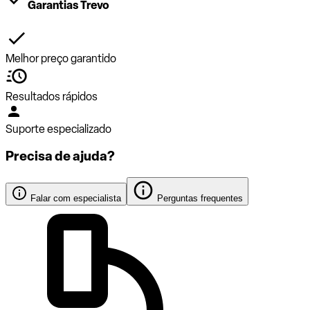
Garantias Trevo
Melhor preço garantido
Resultados rápidos
Suporte especializado
Precisa de ajuda?
Falar com especialista
Perguntas frequentes