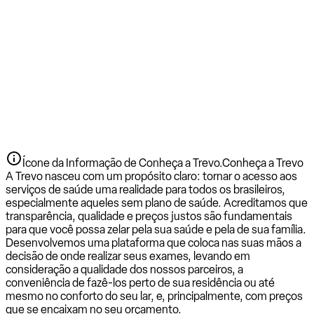
Ícone da Informação de Conheça a Trevo.
Conheça a Trevo
A Trevo nasceu com um propósito claro: tornar o acesso aos
serviços de saúde uma realidade para todos os brasileiros,
especialmente aqueles sem plano de saúde. Acreditamos que
transparência, qualidade e preços justos são fundamentais
para que você possa zelar pela sua saúde e pela de sua família.
Desenvolvemos uma plataforma que coloca nas suas mãos a
decisão de onde realizar seus exames, levando em
consideração a qualidade dos nossos parceiros, a
conveniência de fazê-los perto de sua residência ou até
mesmo no conforto do seu lar, e, principalmente, com preços
que se encaixam no seu orçamento.