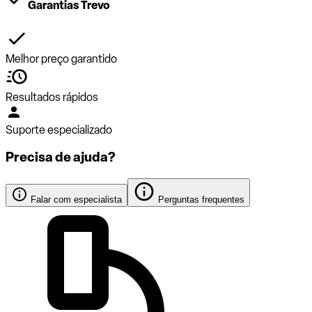
Garantias Trevo
Melhor preço garantido
Resultados rápidos
Suporte especializado
Precisa de ajuda?
Falar com especialista
Perguntas frequentes