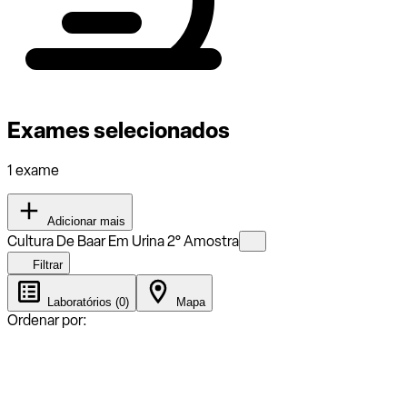
Exames selecionados
1 exame
Adicionar mais
Cultura De Baar Em Urina 2° Amostra
Filtrar
Laboratórios (0)
Mapa
Ordenar por: