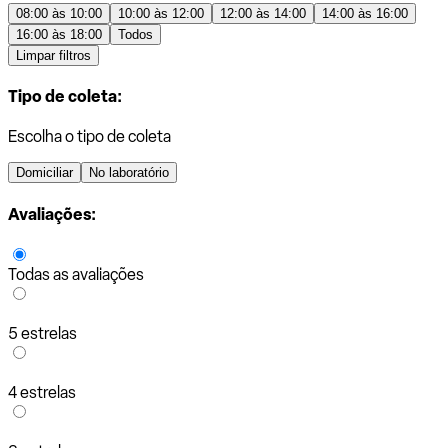
08:00 às 10:00
10:00 às 12:00
12:00 às 14:00
14:00 às 16:00
16:00 às 18:00
Todos
Limpar filtros
Tipo de coleta:
Escolha o tipo de coleta
Domiciliar
No laboratório
Avaliações:
Todas as avaliações
5 estrelas
4 estrelas