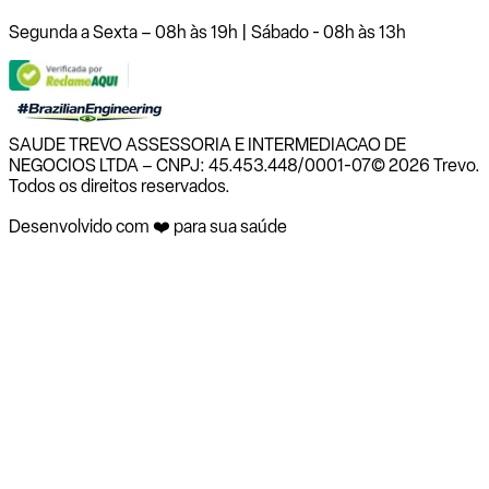
Segunda a Sexta – 08h às 19h | Sábado - 08h às 13h
SAUDE TREVO ASSESSORIA E INTERMEDIACAO DE
NEGOCIOS LTDA – CNPJ: 45.453.448/0001-07
© 2026 Trevo.
Todos os direitos reservados.
Desenvolvido com ❤️ para sua saúde