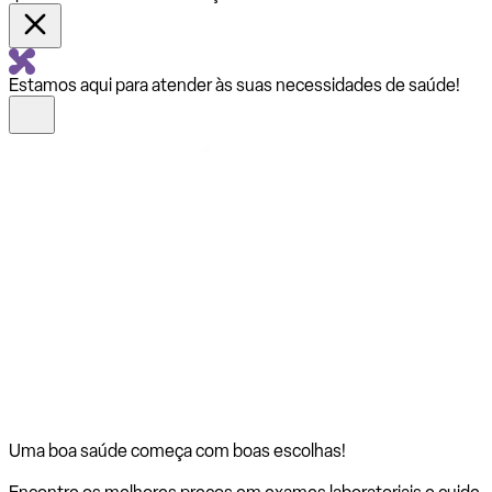
Estamos aqui para atender às suas necessidades de saúde!
Uma boa saúde começa com
boas escolhas!