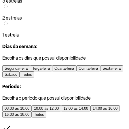
3 estrelas
2 estrelas
1 estrela
Dias da semana:
Escolha os dias que possui disponibilidade
Segunda-feira
Terça-feira
Quarta-feira
Quinta-feira
Sexta-feira
Sábado
Todos
Período:
Escolha o período que possui disponibilidade
08:00 às 10:00
10:00 às 12:00
12:00 às 14:00
14:00 às 16:00
16:00 às 18:00
Todos