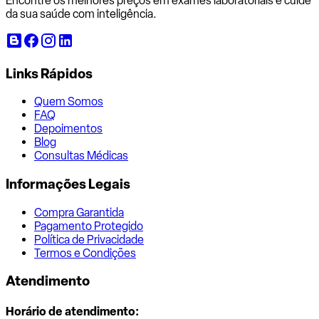
Encontre os melhores preços em exames laboratoriais e cuide
da sua saúde com inteligência.
Links Rápidos
Quem Somos
FAQ
Depoimentos
Blog
Consultas Médicas
Informações Legais
Compra Garantida
Pagamento Protegido
Política de Privacidade
Termos e Condições
Atendimento
Horário de atendimento: