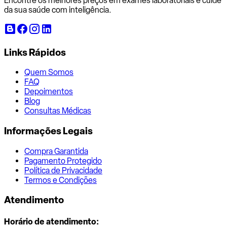
Encontre os melhores preços em exames laboratoriais e cuide
da sua saúde com inteligência.
Links Rápidos
Quem Somos
FAQ
Depoimentos
Blog
Consultas Médicas
Informações Legais
Compra Garantida
Pagamento Protegido
Política de Privacidade
Termos e Condições
Atendimento
Horário de atendimento: