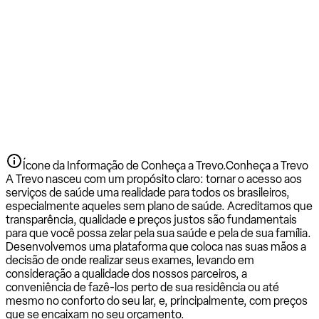
Ícone da Informação de Conheça a Trevo.
Conheça a Trevo
A Trevo nasceu com um propósito claro: tornar o acesso aos
serviços de saúde uma realidade para todos os brasileiros,
especialmente aqueles sem plano de saúde. Acreditamos que
transparência, qualidade e preços justos são fundamentais
para que você possa zelar pela sua saúde e pela de sua família.
Desenvolvemos uma plataforma que coloca nas suas mãos a
decisão de onde realizar seus exames, levando em
consideração a qualidade dos nossos parceiros, a
conveniência de fazê-los perto de sua residência ou até
mesmo no conforto do seu lar, e, principalmente, com preços
que se encaixam no seu orçamento.