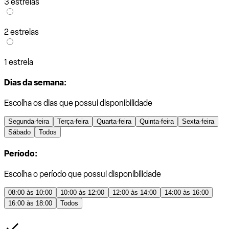
3 estrelas
2 estrelas
1 estrela
Dias da semana:
Escolha os dias que possui disponibilidade
Segunda-feira
Terça-feira
Quarta-feira
Quinta-feira
Sexta-feira
Sábado
Todos
Período:
Escolha o período que possui disponibilidade
08:00 às 10:00
10:00 às 12:00
12:00 às 14:00
14:00 às 16:00
16:00 às 18:00
Todos