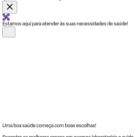
Estamos aqui para atender às suas necessidades de saúde!
Uma boa saúde começa com
boas escolhas!