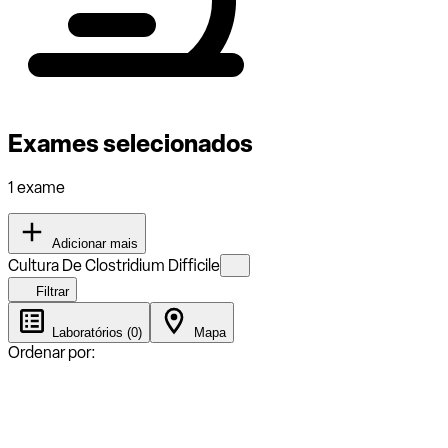
Exames selecionados
1 exame
Adicionar mais
Cultura De Clostridium Difficile
Filtrar
Laboratórios (0)
Mapa
Ordenar por: