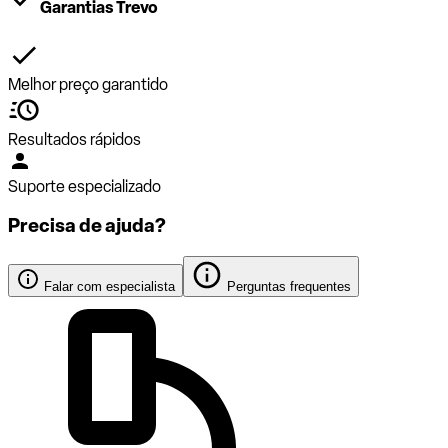
Garantias Trevo
Melhor preço garantido
Resultados rápidos
Suporte especializado
Precisa de ajuda?
Falar com especialista
Perguntas frequentes