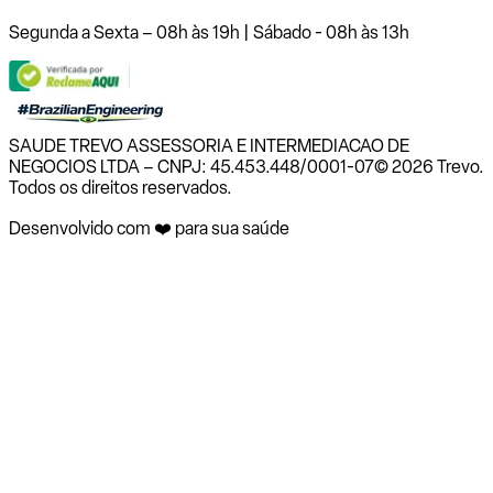
Segunda a Sexta – 08h às 19h | Sábado - 08h às 13h
SAUDE TREVO ASSESSORIA E INTERMEDIACAO DE
NEGOCIOS LTDA – CNPJ: 45.453.448/0001-07
© 2026 Trevo.
Todos os direitos reservados.
Desenvolvido com ❤️ para sua saúde