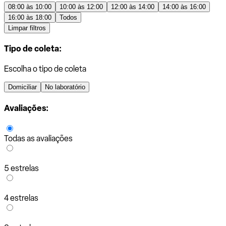
08:00 às 10:00
10:00 às 12:00
12:00 às 14:00
14:00 às 16:00
16:00 às 18:00
Todos
Limpar filtros
Tipo de coleta:
Escolha o tipo de coleta
Domiciliar
No laboratório
Avaliações:
Todas as avaliações
5 estrelas
4 estrelas