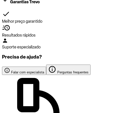
Garantias Trevo
Melhor preço garantido
Resultados rápidos
Suporte especializado
Precisa de ajuda?
Falar com especialista
Perguntas frequentes