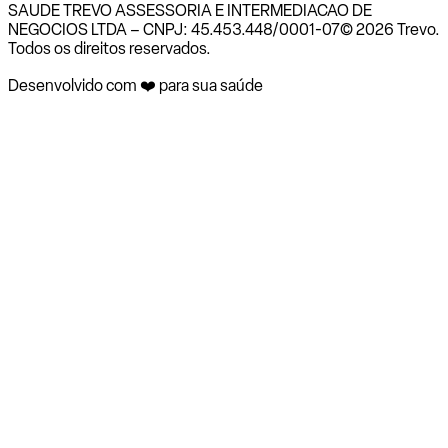
SAUDE TREVO ASSESSORIA E INTERMEDIACAO DE
NEGOCIOS LTDA – CNPJ: 45.453.448/0001-07
© 2026 Trevo.
Todos os direitos reservados.
Desenvolvido com ❤️ para sua saúde