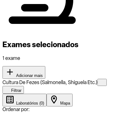
Exames selecionados
1 exame
Adicionar mais
Cultura De Fezes (Salmonella, Shiguela Etc.)
Filtrar
Laboratórios (0)
Mapa
Ordenar por: