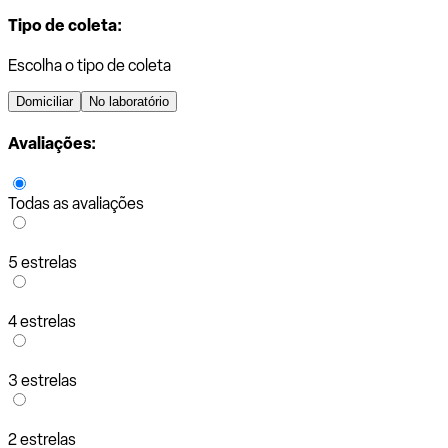
Tipo de coleta:
Escolha o tipo de coleta
Domiciliar
No laboratório
Avaliações:
Todas as avaliações
5 estrelas
4 estrelas
3 estrelas
2 estrelas