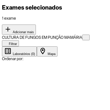
Exames selecionados
1 exame
Adicionar mais
CULTURA DE FUNGOS EM PUNÇÃO MAMÁRIA
Filtrar
Laboratórios (0)
Mapa
Ordenar por: