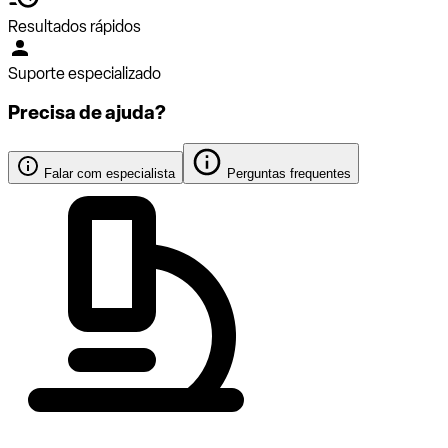
Resultados rápidos
Suporte especializado
Precisa de ajuda?
Falar com especialista
Perguntas frequentes