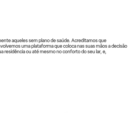
almente aqueles sem plano de saúde. Acreditamos que
senvolvemos uma plataforma que coloca nas suas mãos a decisão
a residência ou até mesmo no conforto do seu lar, e,