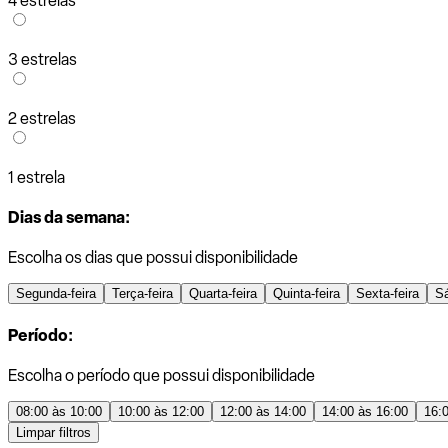
4 estrelas
3 estrelas
2 estrelas
1 estrela
Dias da semana:
Escolha os dias que possui disponibilidade
Segunda-feira
Terça-feira
Quarta-feira
Quinta-feira
Sexta-feira
S
Período:
Escolha o período que possui disponibilidade
08:00 às 10:00
10:00 às 12:00
12:00 às 14:00
14:00 às 16:00
16:
Limpar filtros