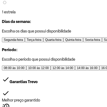
1 estrela
Dias da semana:
Escolha os dias que possui disponibilidade
Segunda-feira
Terça-feira
Quarta-feira
Quinta-feira
Sexta-feira
S
Período:
Escolha o período que possui disponibilidade
08:00 às 10:00
10:00 às 12:00
12:00 às 14:00
14:00 às 16:00
16:
Garantias Trevo
Melhor preço garantido