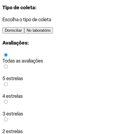
Tipo de coleta:
Escolha o tipo de coleta
Domiciliar
No laboratório
Avaliações:
Todas as avaliações
5 estrelas
4 estrelas
3 estrelas
2 estrelas