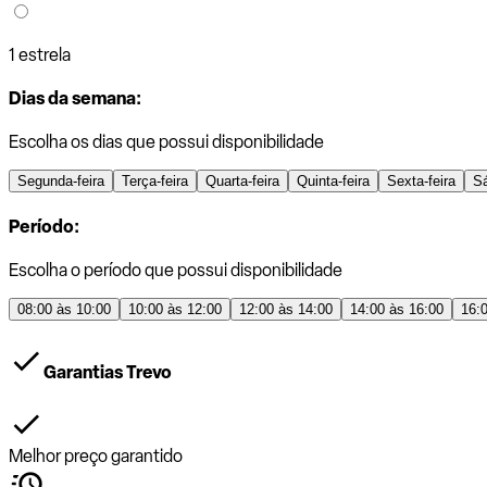
1 estrela
Dias da semana:
Escolha os dias que possui disponibilidade
Segunda-feira
Terça-feira
Quarta-feira
Quinta-feira
Sexta-feira
S
Período:
Escolha o período que possui disponibilidade
08:00 às 10:00
10:00 às 12:00
12:00 às 14:00
14:00 às 16:00
16:
Garantias Trevo
Melhor preço garantido