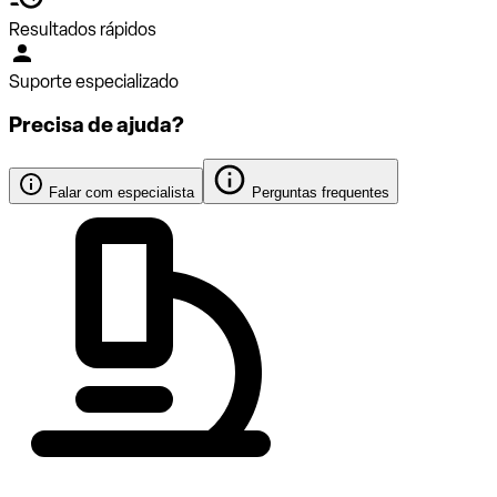
Resultados rápidos
Suporte especializado
Precisa de ajuda?
Falar com especialista
Perguntas frequentes