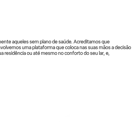
almente aqueles sem plano de saúde. Acreditamos que
senvolvemos uma plataforma que coloca nas suas mãos a decisão
a residência ou até mesmo no conforto do seu lar, e,