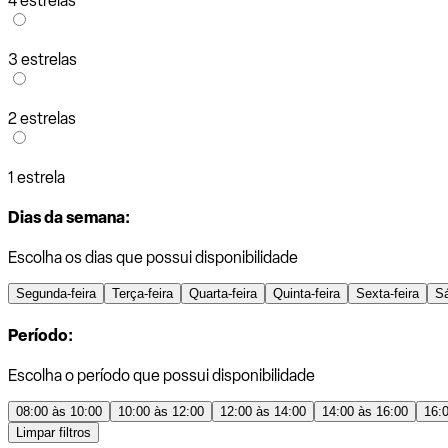
4 estrelas
3 estrelas
2 estrelas
1 estrela
Dias da semana:
Escolha os dias que possui disponibilidade
Segunda-feira
Terça-feira
Quarta-feira
Quinta-feira
Sexta-feira
S
Período:
Escolha o período que possui disponibilidade
08:00 às 10:00
10:00 às 12:00
12:00 às 14:00
14:00 às 16:00
16:
Limpar filtros