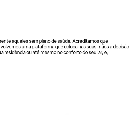
almente aqueles sem plano de saúde. Acreditamos que
senvolvemos uma plataforma que coloca nas suas mãos a decisão
a residência ou até mesmo no conforto do seu lar, e,