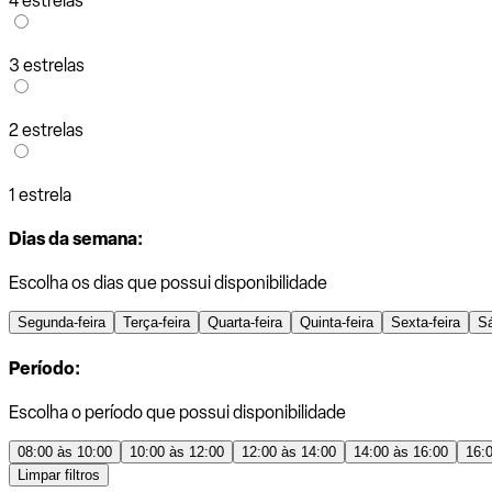
4 estrelas
3 estrelas
2 estrelas
1 estrela
Dias da semana:
Escolha os dias que possui disponibilidade
Segunda-feira
Terça-feira
Quarta-feira
Quinta-feira
Sexta-feira
S
Período:
Escolha o período que possui disponibilidade
08:00 às 10:00
10:00 às 12:00
12:00 às 14:00
14:00 às 16:00
16:
Limpar filtros