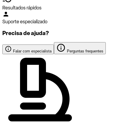
Resultados rápidos
Suporte especializado
Precisa de ajuda?
Falar com especialista
Perguntas frequentes