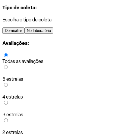
Tipo de coleta:
Escolha o tipo de coleta
Domiciliar
No laboratório
Avaliações:
Todas as avaliações
5 estrelas
4 estrelas
3 estrelas
2 estrelas