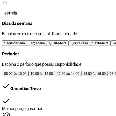
1 estrela
Dias da semana:
Escolha os dias que possui disponibilidade
Segunda-feira
Terça-feira
Quarta-feira
Quinta-feira
Sexta-feira
S
Período:
Escolha o período que possui disponibilidade
08:00 às 10:00
10:00 às 12:00
12:00 às 14:00
14:00 às 16:00
16:
Garantias Trevo
Melhor preço garantido