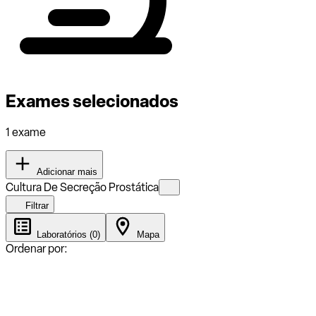
Exames selecionados
1 exame
Adicionar mais
Cultura De Secreção Prostática
Filtrar
Laboratórios (0)
Mapa
Ordenar por: