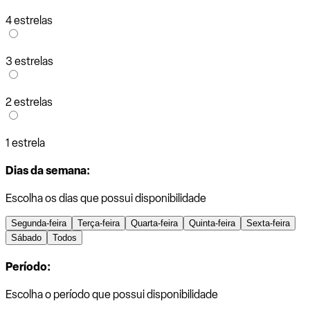
4 estrelas
3 estrelas
2 estrelas
1 estrela
Dias da semana:
Escolha os dias que possui disponibilidade
Segunda-feira
Terça-feira
Quarta-feira
Quinta-feira
Sexta-feira
Sábado
Todos
Período:
Escolha o período que possui disponibilidade