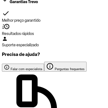
Garantias Trevo
Melhor preço garantido
Resultados rápidos
Suporte especializado
Precisa de ajuda?
Falar com especialista
Perguntas frequentes