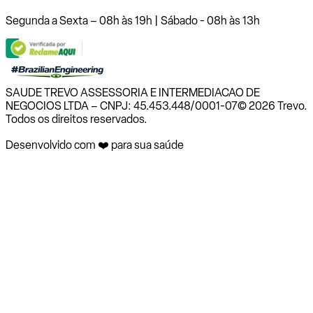
Segunda a Sexta – 08h às 19h | Sábado - 08h às 13h
SAUDE TREVO ASSESSORIA E INTERMEDIACAO DE
NEGOCIOS LTDA – CNPJ: 45.453.448/0001-07
© 2026 Trevo.
Todos os direitos reservados.
Desenvolvido com ❤️ para sua saúde