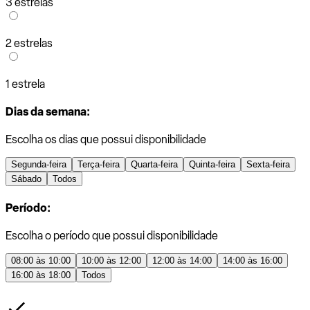
3 estrelas
2 estrelas
1 estrela
Dias da semana:
Escolha os dias que possui disponibilidade
Segunda-feira
Terça-feira
Quarta-feira
Quinta-feira
Sexta-feira
Sábado
Todos
Período:
Escolha o período que possui disponibilidade
08:00 às 10:00
10:00 às 12:00
12:00 às 14:00
14:00 às 16:00
16:00 às 18:00
Todos