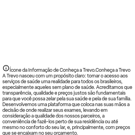
Ícone da Informação de Conheça a Trevo.
Conheça a Trevo
A Trevo nasceu com um propósito claro: tornar o acesso aos
serviços de saúde uma realidade para todos os brasileiros,
especialmente aqueles sem plano de saúde. Acreditamos que
transparência, qualidade e preços justos são fundamentais
para que você possa zelar pela sua saúde e pela de sua família.
Desenvolvemos uma plataforma que coloca nas suas mãos a
decisão de onde realizar seus exames, levando em
consideração a qualidade dos nossos parceiros, a
conveniência de fazê-los perto de sua residência ou até
mesmo no conforto do seu lar, e, principalmente, com preços
que se encaixam no seu orçamento.