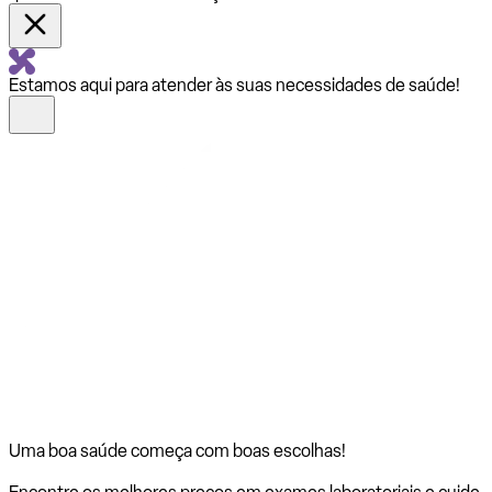
Estamos aqui para atender às suas necessidades de saúde!
Uma boa saúde começa com
boas escolhas!