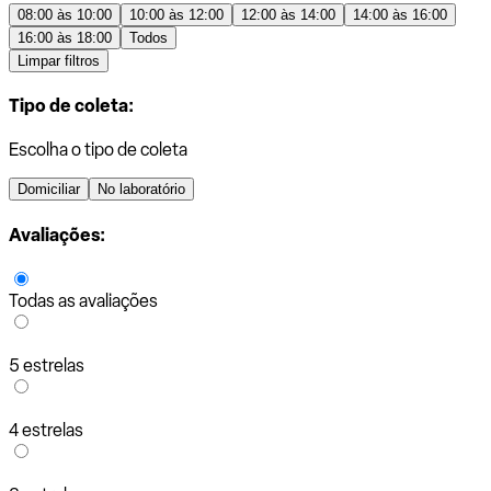
08:00 às 10:00
10:00 às 12:00
12:00 às 14:00
14:00 às 16:00
16:00 às 18:00
Todos
Limpar filtros
Tipo de coleta:
Escolha o tipo de coleta
Domiciliar
No laboratório
Avaliações:
Todas as avaliações
5 estrelas
4 estrelas