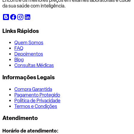
Encontre os melhores preços em exames laboratoriais e cuide
da sua saúde com inteligência.
Links Rápidos
Quem Somos
FAQ
Depoimentos
Blog
Consultas Médicas
Informações Legais
Compra Garantida
Pagamento Protegido
Política de Privacidade
Termos e Condições
Atendimento
Horário de atendimento: