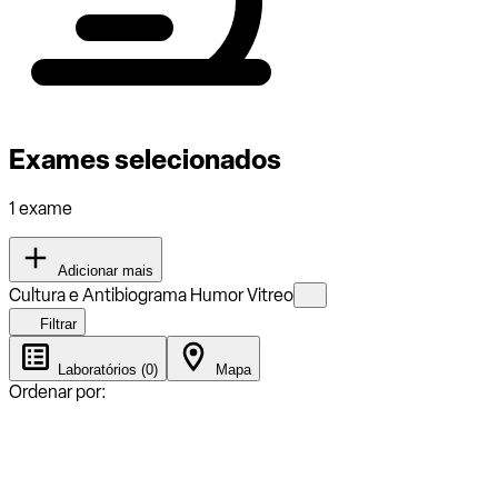
Exames selecionados
1 exame
Adicionar mais
Cultura e Antibiograma Humor Vitreo
Filtrar
Laboratórios (0)
Mapa
Ordenar por: