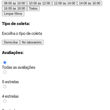
08:00 às 10:00
10:00 às 12:00
12:00 às 14:00
14:00 às 16:00
16:00 às 18:00
Todos
Limpar filtros
Tipo de coleta:
Escolha o tipo de coleta
Domiciliar
No laboratório
Avaliações:
Todas as avaliações
5 estrelas
4 estrelas