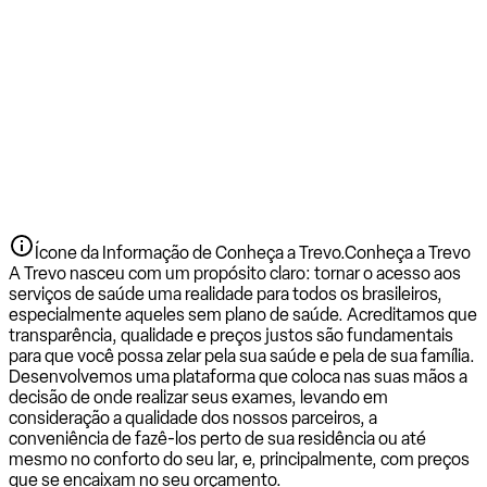
Ícone da Informação de Conheça a Trevo.
Conheça a Trevo
A Trevo nasceu com um propósito claro: tornar o acesso aos
serviços de saúde uma realidade para todos os brasileiros,
especialmente aqueles sem plano de saúde. Acreditamos que
transparência, qualidade e preços justos são fundamentais
para que você possa zelar pela sua saúde e pela de sua família.
Desenvolvemos uma plataforma que coloca nas suas mãos a
decisão de onde realizar seus exames, levando em
consideração a qualidade dos nossos parceiros, a
conveniência de fazê-los perto de sua residência ou até
mesmo no conforto do seu lar, e, principalmente, com preços
que se encaixam no seu orçamento.