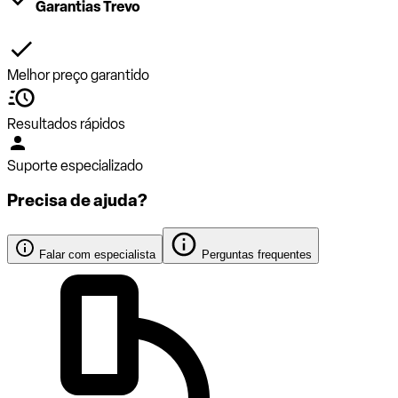
Garantias Trevo
Melhor preço garantido
Resultados rápidos
Suporte especializado
Precisa de ajuda?
Falar com especialista
Perguntas frequentes