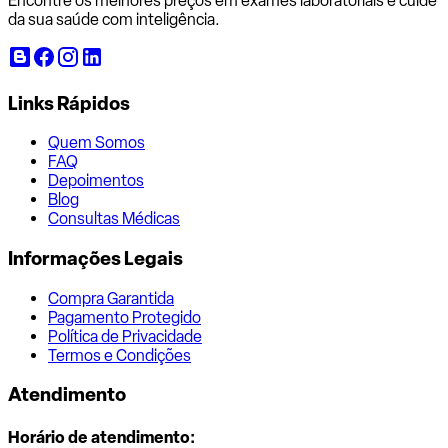
Encontre os melhores preços em exames laboratoriais e cuide
da sua saúde com inteligência.
Links Rápidos
Quem Somos
FAQ
Depoimentos
Blog
Consultas Médicas
Informações Legais
Compra Garantida
Pagamento Protegido
Política de Privacidade
Termos e Condições
Atendimento
Horário de atendimento: