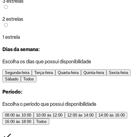
3 estrelas
2 estrelas
1 estrela
Dias da semana:
Escolha os dias que possui disponibilidade
Segunda-feira
Terça-feira
Quarta-feira
Quinta-feira
Sexta-feira
Sábado
Todos
Período:
Escolha o período que possui disponibilidade
08:00 às 10:00
10:00 às 12:00
12:00 às 14:00
14:00 às 16:00
16:00 às 18:00
Todos