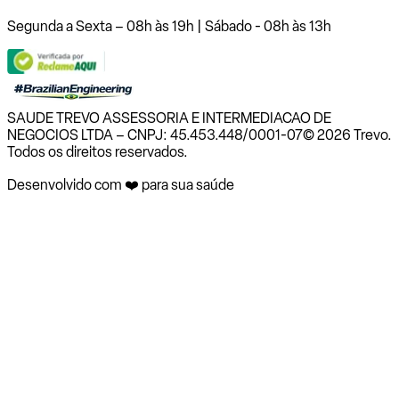
Segunda a Sexta – 08h às 19h | Sábado - 08h às 13h
SAUDE TREVO ASSESSORIA E INTERMEDIACAO DE
NEGOCIOS LTDA – CNPJ: 45.453.448/0001-07
© 2026 Trevo.
Todos os direitos reservados.
Desenvolvido com ❤️ para sua saúde