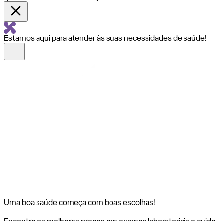
Estamos aqui para atender às suas necessidades de saúde!
Uma boa saúde começa com
boas escolhas!