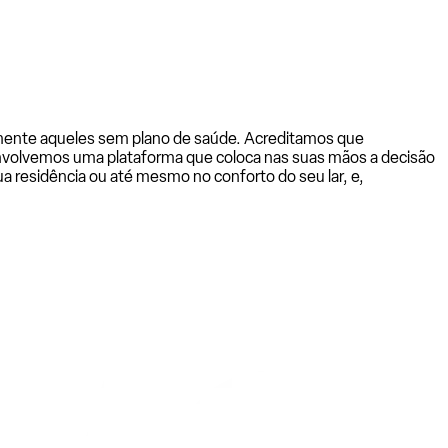
almente aqueles sem plano de saúde. Acreditamos que
senvolvemos uma plataforma que coloca nas suas mãos a decisão
a residência ou até mesmo no conforto do seu lar, e,