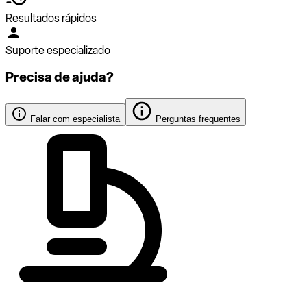
Resultados rápidos
Suporte especializado
Precisa de ajuda?
Falar com especialista
Perguntas frequentes