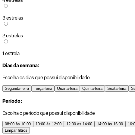
4 estrelas
3 estrelas
2 estrelas
1 estrela
Dias da semana:
Escolha os dias que possui disponibilidade
Segunda-feira
Terça-feira
Quarta-feira
Quinta-feira
Sexta-feira
S
Período:
Escolha o período que possui disponibilidade
08:00 às 10:00
10:00 às 12:00
12:00 às 14:00
14:00 às 16:00
16:
Limpar filtros