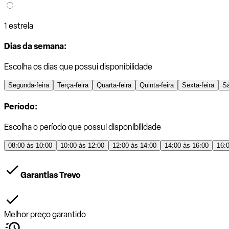
1 estrela
Dias da semana:
Escolha os dias que possui disponibilidade
Segunda-feira
Terça-feira
Quarta-feira
Quinta-feira
Sexta-feira
S
Período:
Escolha o período que possui disponibilidade
08:00 às 10:00
10:00 às 12:00
12:00 às 14:00
14:00 às 16:00
16:
Garantias Trevo
Melhor preço garantido