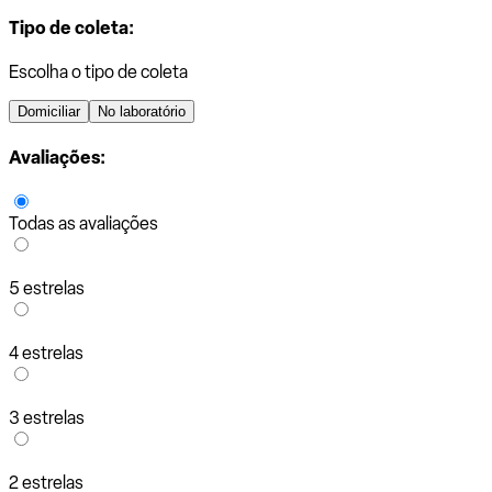
Tipo de coleta:
Escolha o tipo de coleta
Domiciliar
No laboratório
Avaliações:
Todas as avaliações
5 estrelas
4 estrelas
3 estrelas
2 estrelas