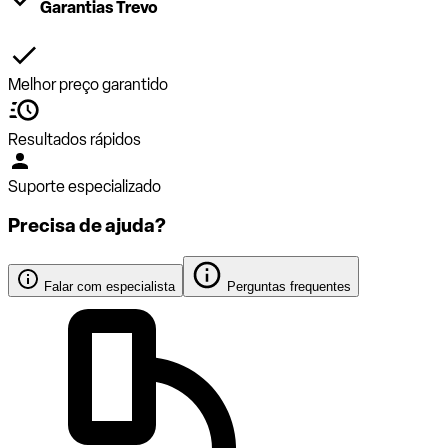
Garantias Trevo
Melhor preço garantido
Resultados rápidos
Suporte especializado
Precisa de ajuda?
Falar com especialista
Perguntas frequentes