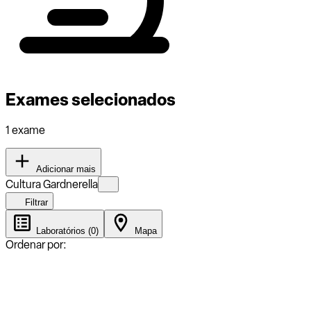
Exames selecionados
1 exame
Adicionar mais
Cultura Gardnerella
Filtrar
Laboratórios (0)
Mapa
Ordenar por: