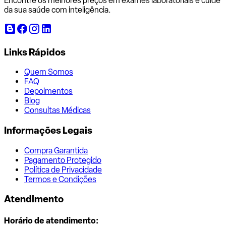
Encontre os melhores preços em exames laboratoriais e cuide
da sua saúde com inteligência.
Links Rápidos
Quem Somos
FAQ
Depoimentos
Blog
Consultas Médicas
Informações Legais
Compra Garantida
Pagamento Protegido
Política de Privacidade
Termos e Condições
Atendimento
Horário de atendimento: