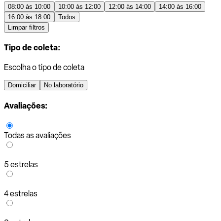
08:00 às 10:00
10:00 às 12:00
12:00 às 14:00
14:00 às 16:00
16:00 às 18:00
Todos
Limpar filtros
Tipo de coleta:
Escolha o tipo de coleta
Domiciliar
No laboratório
Avaliações:
Todas as avaliações
5 estrelas
4 estrelas