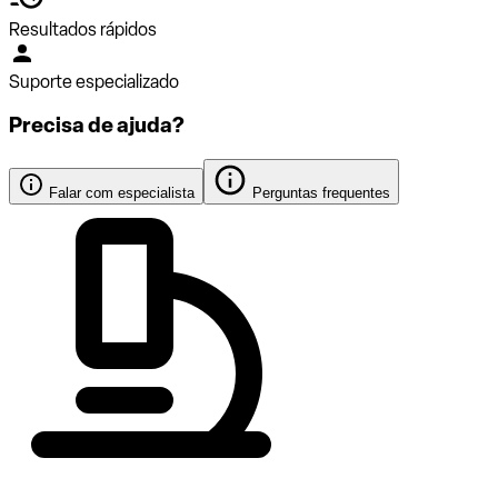
Resultados rápidos
Suporte especializado
Precisa de ajuda?
Falar com especialista
Perguntas frequentes