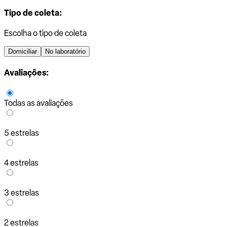
Tipo de coleta:
Escolha o tipo de coleta
Domiciliar
No laboratório
Avaliações:
Todas as avaliações
5 estrelas
4 estrelas
3 estrelas
2 estrelas