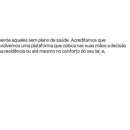
almente aqueles sem plano de saúde. Acreditamos que
senvolvemos uma plataforma que coloca nas suas mãos a decisão
a residência ou até mesmo no conforto do seu lar, e,