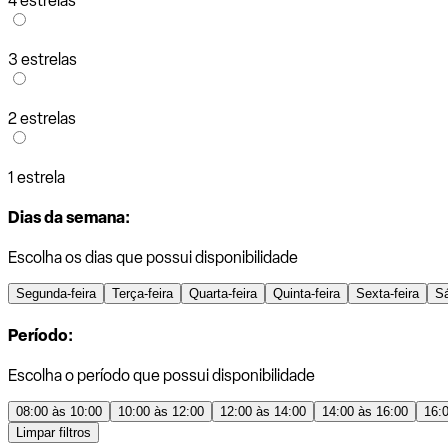
4 estrelas
3 estrelas
2 estrelas
1 estrela
Dias da semana:
Escolha os dias que possui disponibilidade
Segunda-feira
Terça-feira
Quarta-feira
Quinta-feira
Sexta-feira
S
Período:
Escolha o período que possui disponibilidade
08:00 às 10:00
10:00 às 12:00
12:00 às 14:00
14:00 às 16:00
16:
Limpar filtros