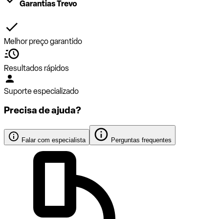
Garantias Trevo
Melhor preço garantido
Resultados rápidos
Suporte especializado
Precisa de ajuda?
Falar com especialista
Perguntas frequentes