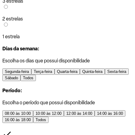
3 estrelas
2 estrelas
1 estrela
Dias da semana:
Escolha os dias que possui disponibilidade
Segunda-feira
Terça-feira
Quarta-feira
Quinta-feira
Sexta-feira
Sábado
Todos
Período:
Escolha o período que possui disponibilidade
08:00 às 10:00
10:00 às 12:00
12:00 às 14:00
14:00 às 16:00
16:00 às 18:00
Todos