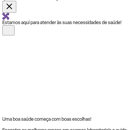
Estamos aqui para atender às suas necessidades de saúde!
Uma boa saúde começa com
boas escolhas!