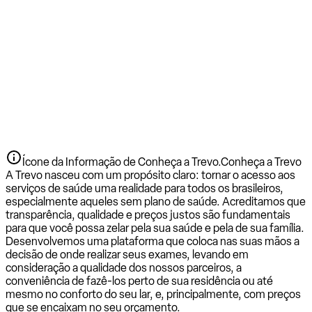
Ícone da Informação de Conheça a Trevo.
Conheça a Trevo
A Trevo nasceu com um propósito claro: tornar o acesso aos
serviços de saúde uma realidade para todos os brasileiros,
especialmente aqueles sem plano de saúde. Acreditamos que
transparência, qualidade e preços justos são fundamentais
para que você possa zelar pela sua saúde e pela de sua família.
Desenvolvemos uma plataforma que coloca nas suas mãos a
decisão de onde realizar seus exames, levando em
consideração a qualidade dos nossos parceiros, a
conveniência de fazê-los perto de sua residência ou até
mesmo no conforto do seu lar, e, principalmente, com preços
que se encaixam no seu orçamento.