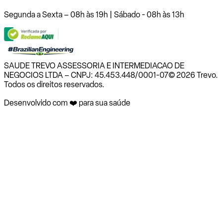
Segunda a Sexta – 08h às 19h | Sábado - 08h às 13h
SAUDE TREVO ASSESSORIA E INTERMEDIACAO DE
NEGOCIOS LTDA – CNPJ: 45.453.448/0001-07
© 2026 Trevo.
Todos os direitos reservados.
Desenvolvido com ❤️ para sua saúde