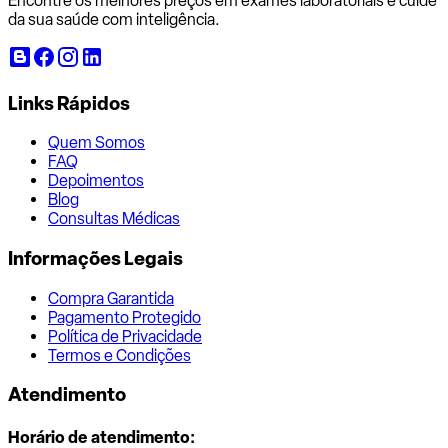
Encontre os melhores preços em exames laboratoriais e cuide
da sua saúde com inteligência.
Links Rápidos
Quem Somos
FAQ
Depoimentos
Blog
Consultas Médicas
Informações Legais
Compra Garantida
Pagamento Protegido
Política de Privacidade
Termos e Condições
Atendimento
Horário de atendimento: