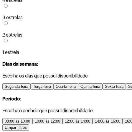
4 estrelas
3 estrelas
2 estrelas
1 estrela
Dias da semana:
Escolha os dias que possui disponibilidade
Segunda-feira
Terça-feira
Quarta-feira
Quinta-feira
Sexta-feira
S
Período:
Escolha o período que possui disponibilidade
08:00 às 10:00
10:00 às 12:00
12:00 às 14:00
14:00 às 16:00
16:
Limpar filtros