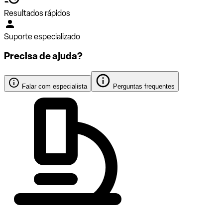
Resultados rápidos
Suporte especializado
Precisa de ajuda?
Falar com especialista
Perguntas frequentes