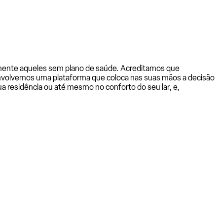
almente aqueles sem plano de saúde. Acreditamos que
senvolvemos uma plataforma que coloca nas suas mãos a decisão
a residência ou até mesmo no conforto do seu lar, e,