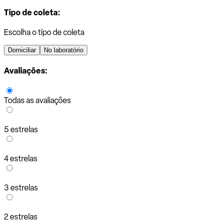
Tipo de coleta:
Escolha o tipo de coleta
Domiciliar
No laboratório
Avaliações:
Todas as avaliações
5 estrelas
4 estrelas
3 estrelas
2 estrelas