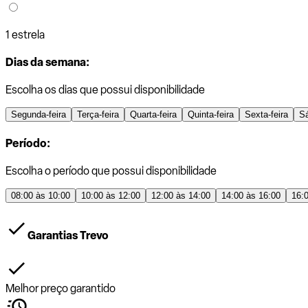
1 estrela
Dias da semana:
Escolha os dias que possui disponibilidade
Segunda-feira
Terça-feira
Quarta-feira
Quinta-feira
Sexta-feira
S
Período:
Escolha o período que possui disponibilidade
08:00 às 10:00
10:00 às 12:00
12:00 às 14:00
14:00 às 16:00
16:
Garantias Trevo
Melhor preço garantido