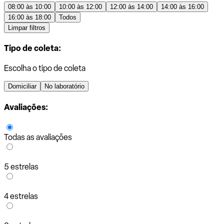
08:00 às 10:00
10:00 às 12:00
12:00 às 14:00
14:00 às 16:00
16:00 às 18:00
Todos
Limpar filtros
Tipo de coleta:
Escolha o tipo de coleta
Domiciliar
No laboratório
Avaliações:
Todas as avaliações
5 estrelas
4 estrelas