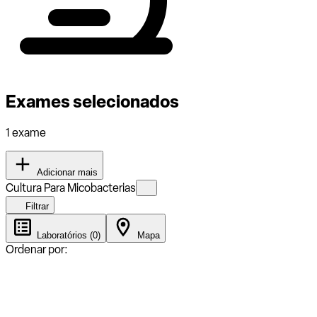
Exames selecionados
1 exame
Adicionar mais
Cultura Para Micobacterias
Filtrar
Laboratórios (0)
Mapa
Ordenar por: