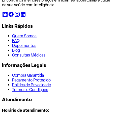
Encontre os melhores preços em exames laboratoriais e cuide
da sua saúde com inteligência.
Links Rápidos
Quem Somos
FAQ
Depoimentos
Blog
Consultas Médicas
Informações Legais
Compra Garantida
Pagamento Protegido
Política de Privacidade
Termos e Condições
Atendimento
Horário de atendimento: