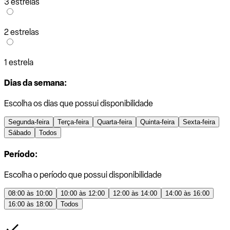
3 estrelas
2 estrelas
1 estrela
Dias da semana:
Escolha os dias que possui disponibilidade
Segunda-feira
Terça-feira
Quarta-feira
Quinta-feira
Sexta-feira
Sábado
Todos
Período:
Escolha o período que possui disponibilidade
08:00 às 10:00
10:00 às 12:00
12:00 às 14:00
14:00 às 16:00
16:00 às 18:00
Todos