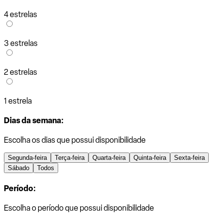
4 estrelas
3 estrelas
2 estrelas
1 estrela
Dias da semana:
Escolha os dias que possui disponibilidade
Segunda-feira
Terça-feira
Quarta-feira
Quinta-feira
Sexta-feira
Sábado
Todos
Período:
Escolha o período que possui disponibilidade