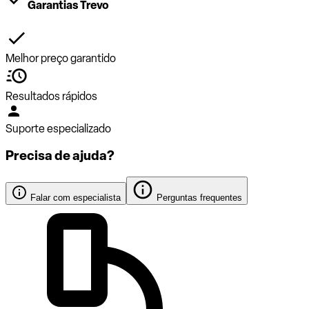
Garantias Trevo
Melhor preço garantido
Resultados rápidos
Suporte especializado
Precisa de ajuda?
Falar com especialista
Perguntas frequentes