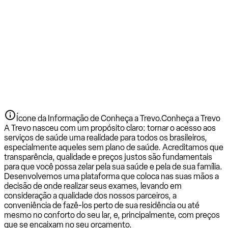
Ícone da Informação de Conheça a Trevo.
Conheça a Trevo
A Trevo nasceu com um propósito claro: tornar o acesso aos
serviços de saúde uma realidade para todos os brasileiros,
especialmente aqueles sem plano de saúde. Acreditamos que
transparência, qualidade e preços justos são fundamentais
para que você possa zelar pela sua saúde e pela de sua família.
Desenvolvemos uma plataforma que coloca nas suas mãos a
decisão de onde realizar seus exames, levando em
consideração a qualidade dos nossos parceiros, a
conveniência de fazê-los perto de sua residência ou até
mesmo no conforto do seu lar, e, principalmente, com preços
que se encaixam no seu orçamento.