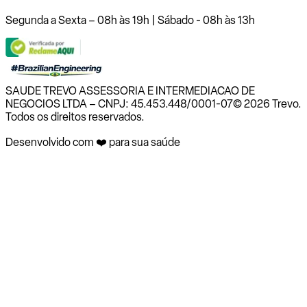
Segunda a Sexta – 08h às 19h | Sábado - 08h às 13h
SAUDE TREVO ASSESSORIA E INTERMEDIACAO DE
NEGOCIOS LTDA – CNPJ: 45.453.448/0001-07
© 2026 Trevo.
Todos os direitos reservados.
Desenvolvido com ❤️ para sua saúde