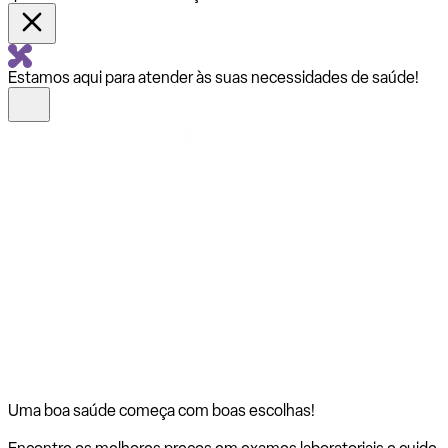
Estamos aqui para atender às suas necessidades de saúde!
Uma boa saúde começa com
boas escolhas!