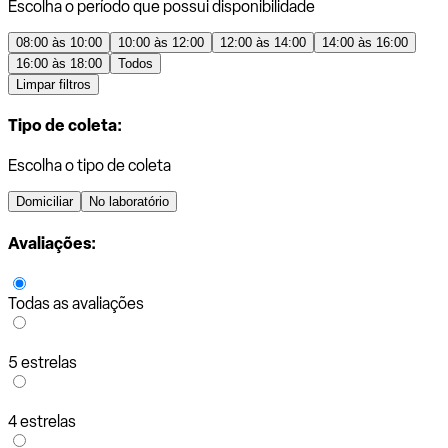
Escolha o período que possui disponibilidade
08:00 às 10:00
10:00 às 12:00
12:00 às 14:00
14:00 às 16:00
16:00 às 18:00
Todos
Limpar filtros
Tipo de coleta:
Escolha o tipo de coleta
Domiciliar
No laboratório
Avaliações:
Todas as avaliações
5 estrelas
4 estrelas