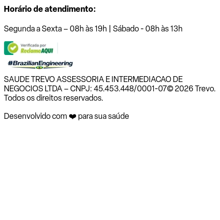
Horário de atendimento:
Segunda a Sexta – 08h às 19h | Sábado - 08h às 13h
SAUDE TREVO ASSESSORIA E INTERMEDIACAO DE
NEGOCIOS LTDA – CNPJ: 45.453.448/0001-07
© 2026 Trevo.
Todos os direitos reservados.
Desenvolvido com ❤️ para sua saúde