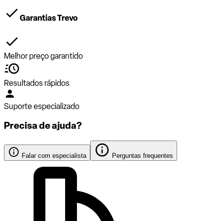
Garantias Trevo
Melhor preço garantido
Resultados rápidos
Suporte especializado
Precisa de ajuda?
Falar com especialista
Perguntas frequentes