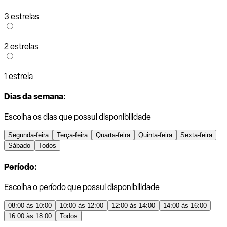
3 estrelas
2 estrelas
1 estrela
Dias da semana:
Escolha os dias que possui disponibilidade
Segunda-feira
Terça-feira
Quarta-feira
Quinta-feira
Sexta-feira
Sábado
Todos
Período:
Escolha o período que possui disponibilidade
08:00 às 10:00
10:00 às 12:00
12:00 às 14:00
14:00 às 16:00
16:00 às 18:00
Todos