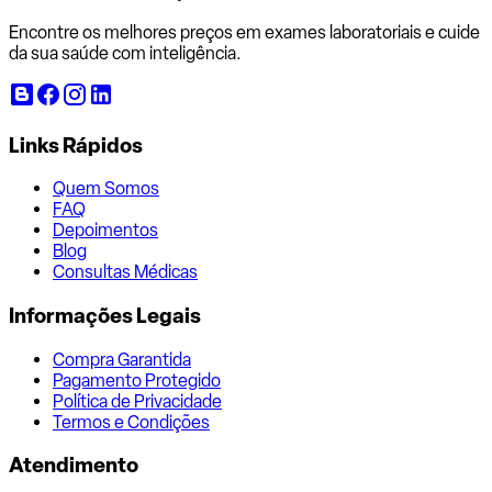
Encontre os melhores preços em exames laboratoriais e cuide
da sua saúde com inteligência.
Links Rápidos
Quem Somos
FAQ
Depoimentos
Blog
Consultas Médicas
Informações Legais
Compra Garantida
Pagamento Protegido
Política de Privacidade
Termos e Condições
Atendimento