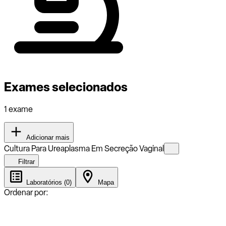
Exames selecionados
1 exame
Adicionar mais
Cultura Para Ureaplasma Em Secreção Vaginal
Filtrar
Laboratórios (0)
Mapa
Ordenar por: