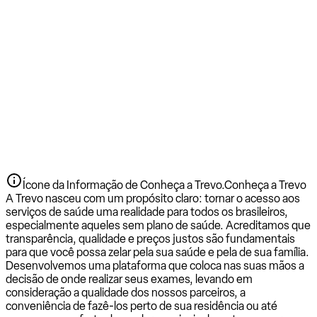
Ícone da Informação de Conheça a Trevo.
Conheça a Trevo
A Trevo nasceu com um propósito claro: tornar o acesso aos
serviços de saúde uma realidade para todos os brasileiros,
especialmente aqueles sem plano de saúde. Acreditamos que
transparência, qualidade e preços justos são fundamentais
para que você possa zelar pela sua saúde e pela de sua família.
Desenvolvemos uma plataforma que coloca nas suas mãos a
decisão de onde realizar seus exames, levando em
consideração a qualidade dos nossos parceiros, a
conveniência de fazê-los perto de sua residência ou até