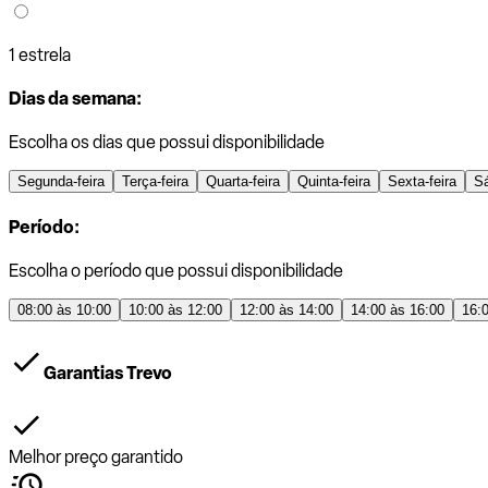
1 estrela
Dias da semana:
Escolha os dias que possui disponibilidade
Segunda-feira
Terça-feira
Quarta-feira
Quinta-feira
Sexta-feira
S
Período:
Escolha o período que possui disponibilidade
08:00 às 10:00
10:00 às 12:00
12:00 às 14:00
14:00 às 16:00
16:
Garantias Trevo
Melhor preço garantido