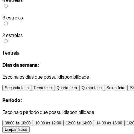
4 estrelas
3 estrelas
2 estrelas
1 estrela
Dias da semana:
Escolha os dias que possui disponibilidade
Segunda-feira
Terça-feira
Quarta-feira
Quinta-feira
Sexta-feira
S
Período:
Escolha o período que possui disponibilidade
08:00 às 10:00
10:00 às 12:00
12:00 às 14:00
14:00 às 16:00
16:
Limpar filtros