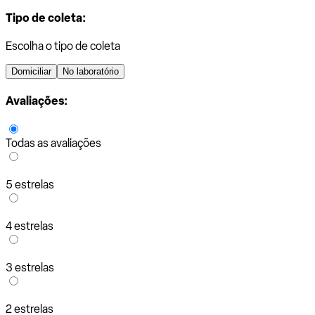
Tipo de coleta:
Escolha o tipo de coleta
Domiciliar
No laboratório
Avaliações:
Todas as avaliações
5 estrelas
4 estrelas
3 estrelas
2 estrelas