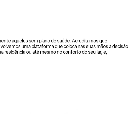
almente aqueles sem plano de saúde. Acreditamos que
senvolvemos uma plataforma que coloca nas suas mãos a decisão
a residência ou até mesmo no conforto do seu lar, e,