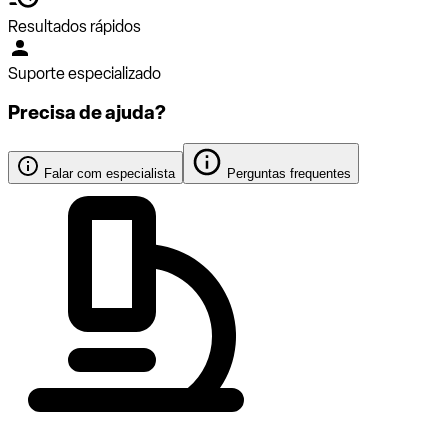
Resultados rápidos
Suporte especializado
Precisa de ajuda?
Falar com especialista
Perguntas frequentes