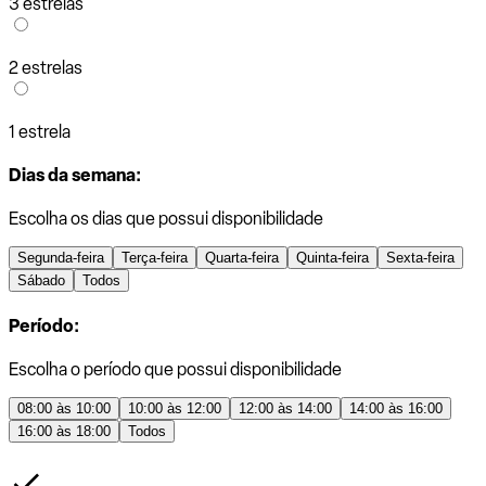
3 estrelas
2 estrelas
1 estrela
Dias da semana:
Escolha os dias que possui disponibilidade
Segunda-feira
Terça-feira
Quarta-feira
Quinta-feira
Sexta-feira
Sábado
Todos
Período:
Escolha o período que possui disponibilidade
08:00 às 10:00
10:00 às 12:00
12:00 às 14:00
14:00 às 16:00
16:00 às 18:00
Todos