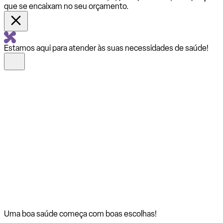
que se encaixam no seu orçamento.
Estamos aqui para atender às suas necessidades de saúde!
Uma boa saúde começa com
boas escolhas!