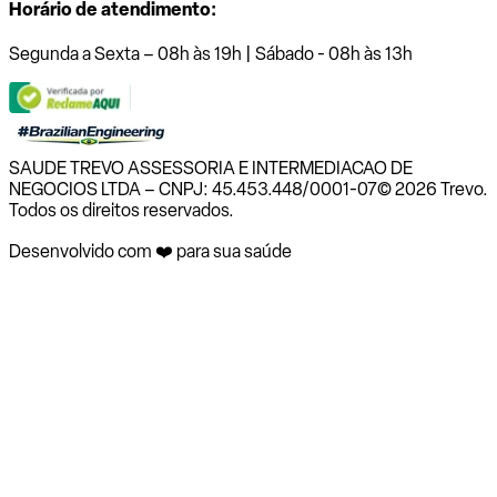
Horário de atendimento:
Segunda a Sexta – 08h às 19h | Sábado - 08h às 13h
SAUDE TREVO ASSESSORIA E INTERMEDIACAO DE
NEGOCIOS LTDA – CNPJ: 45.453.448/0001-07
© 2026 Trevo.
Todos os direitos reservados.
Desenvolvido com ❤️ para sua saúde