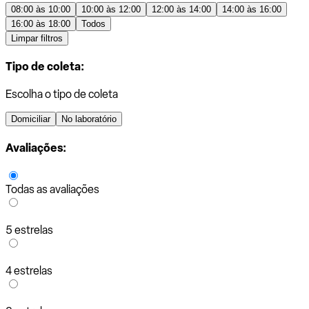
08:00 às 10:00
10:00 às 12:00
12:00 às 14:00
14:00 às 16:00
16:00 às 18:00
Todos
Limpar filtros
Tipo de coleta:
Escolha o tipo de coleta
Domiciliar
No laboratório
Avaliações:
Todas as avaliações
5 estrelas
4 estrelas