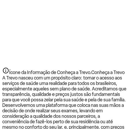
Ícone da Informação de Conheça a Trevo.
Conheça a Trevo
A Trevo nasceu com um propósito claro: tornar o acesso aos
serviços de saúde uma realidade para todos os brasileiros,
especialmente aqueles sem plano de saúde. Acreditamos que
transparência, qualidade e preços justos são fundamentais
para que você possa zelar pela sua saúde e pela de sua família.
Desenvolvemos uma plataforma que coloca nas suas mãos a
decisão de onde realizar seus exames, levando em
consideração a qualidade dos nossos parceiros, a
conveniência de fazê-los perto de sua residência ou até
mesmo no conforto do seu lar, e, principalmente, com preços