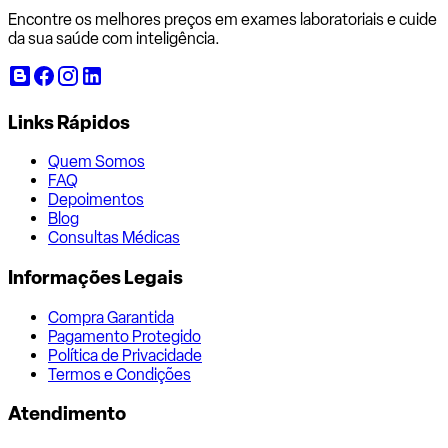
Encontre os melhores preços em exames laboratoriais e cuide
da sua saúde com inteligência.
Links Rápidos
Quem Somos
FAQ
Depoimentos
Blog
Consultas Médicas
Informações Legais
Compra Garantida
Pagamento Protegido
Política de Privacidade
Termos e Condições
Atendimento