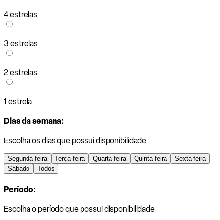
4 estrelas
3 estrelas
2 estrelas
1 estrela
Dias da semana:
Escolha os dias que possui disponibilidade
Segunda-feira
Terça-feira
Quarta-feira
Quinta-feira
Sexta-feira
Sábado
Todos
Período:
Escolha o período que possui disponibilidade