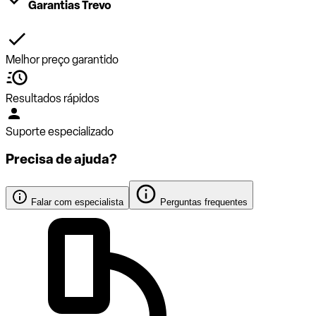
Garantias Trevo
Melhor preço garantido
Resultados rápidos
Suporte especializado
Precisa de ajuda?
Falar com especialista
Perguntas frequentes