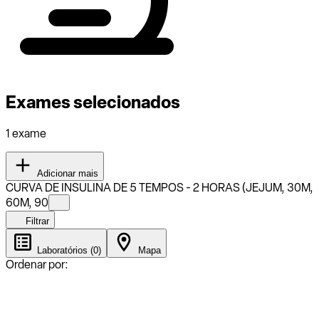
Exames selecionados
1 exame
Adicionar mais
CURVA DE INSULINA DE 5 TEMPOS - 2 HORAS (JEJUM, 30M,
60M, 90
Filtrar
Laboratórios (0)
Mapa
Ordenar por: