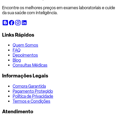
Encontre os melhores preços em exames laboratoriais e cuide
da sua saúde com inteligência.
Links Rápidos
Quem Somos
FAQ
Depoimentos
Blog
Consultas Médicas
Informações Legais
Compra Garantida
Pagamento Protegido
Política de Privacidade
Termos e Condições
Atendimento