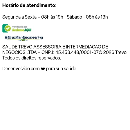
Horário de atendimento:
Segunda a Sexta – 08h às 19h | Sábado - 08h às 13h
SAUDE TREVO ASSESSORIA E INTERMEDIACAO DE
NEGOCIOS LTDA – CNPJ: 45.453.448/0001-07
© 2026 Trevo.
Todos os direitos reservados.
Desenvolvido com ❤️ para sua saúde