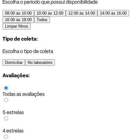
Escolha o período que possui disponibilidade
08:00 às 10:00
10:00 às 12:00
12:00 às 14:00
14:00 às 16:00
16:00 às 18:00
Todos
Limpar filtros
Tipo de coleta:
Escolha o tipo de coleta
Domiciliar
No laboratório
Avaliações:
Todas as avaliações
5 estrelas
4 estrelas