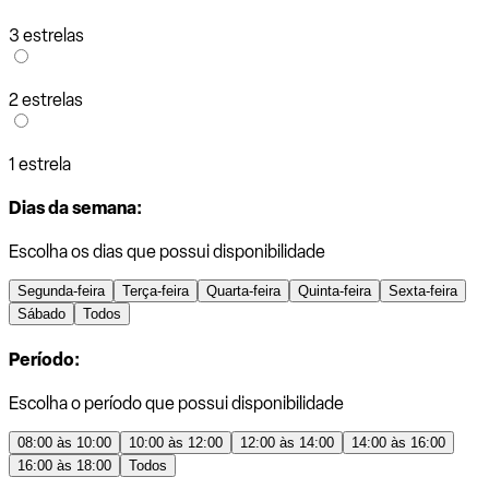
3 estrelas
2 estrelas
1 estrela
Dias da semana:
Escolha os dias que possui disponibilidade
Segunda-feira
Terça-feira
Quarta-feira
Quinta-feira
Sexta-feira
Sábado
Todos
Período:
Escolha o período que possui disponibilidade
08:00 às 10:00
10:00 às 12:00
12:00 às 14:00
14:00 às 16:00
16:00 às 18:00
Todos