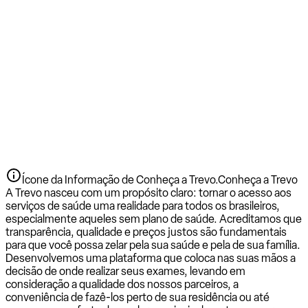
Ícone da Informação de Conheça a Trevo.
Conheça a Trevo
A Trevo nasceu com um propósito claro: tornar o acesso aos
serviços de saúde uma realidade para todos os brasileiros,
especialmente aqueles sem plano de saúde. Acreditamos que
transparência, qualidade e preços justos são fundamentais
para que você possa zelar pela sua saúde e pela de sua família.
Desenvolvemos uma plataforma que coloca nas suas mãos a
decisão de onde realizar seus exames, levando em
consideração a qualidade dos nossos parceiros, a
conveniência de fazê-los perto de sua residência ou até