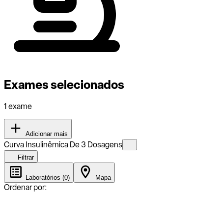
Exames selecionados
1 exame
Adicionar mais
Curva Insulinêmica De 3 Dosagens
Filtrar
Laboratórios (0)
Mapa
Ordenar por: