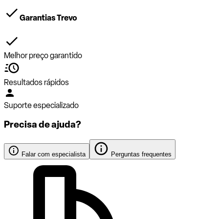
Garantias Trevo
Melhor preço garantido
Resultados rápidos
Suporte especializado
Precisa de ajuda?
Falar com especialista
Perguntas frequentes