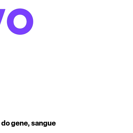
 do gene, sangue