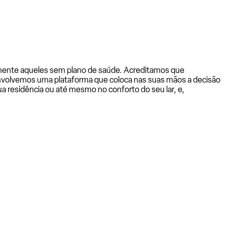
almente aqueles sem plano de saúde. Acreditamos que
senvolvemos uma plataforma que coloca nas suas mãos a decisão
a residência ou até mesmo no conforto do seu lar, e,