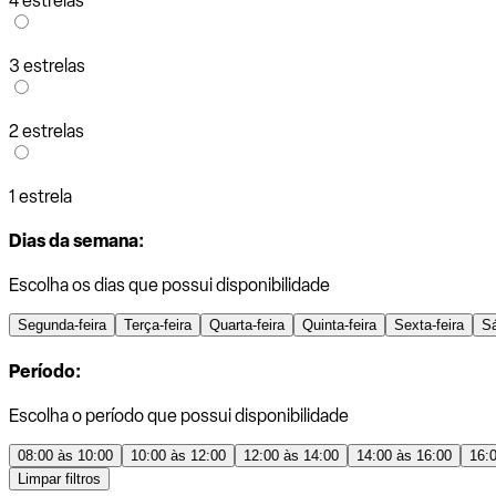
4 estrelas
3 estrelas
2 estrelas
1 estrela
Dias da semana:
Escolha os dias que possui disponibilidade
Segunda-feira
Terça-feira
Quarta-feira
Quinta-feira
Sexta-feira
S
Período:
Escolha o período que possui disponibilidade
08:00 às 10:00
10:00 às 12:00
12:00 às 14:00
14:00 às 16:00
16:
Limpar filtros