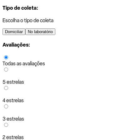
Tipo de coleta:
Escolha o tipo de coleta
Domiciliar
No laboratório
Avaliações:
Todas as avaliações
5 estrelas
4 estrelas
3 estrelas
2 estrelas