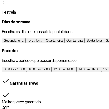
1 estrela
Dias da semana:
Escolha os dias que possui disponibilidade
Segunda-feira
Terça-feira
Quarta-feira
Quinta-feira
Sexta-feira
S
Período:
Escolha o período que possui disponibilidade
08:00 às 10:00
10:00 às 12:00
12:00 às 14:00
14:00 às 16:00
16:
Garantias Trevo
Melhor preço garantido