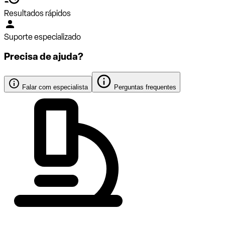
Resultados rápidos
Suporte especializado
Precisa de ajuda?
Falar com especialista
Perguntas frequentes