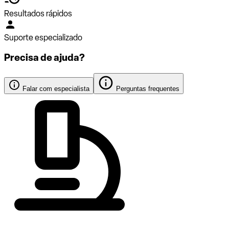
Resultados rápidos
Suporte especializado
Precisa de ajuda?
Falar com especialista
Perguntas frequentes