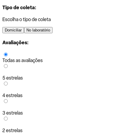
Tipo de coleta:
Escolha o tipo de coleta
Domiciliar
No laboratório
Avaliações:
Todas as avaliações
5 estrelas
4 estrelas
3 estrelas
2 estrelas