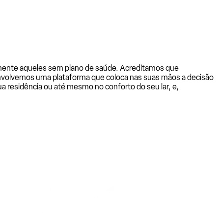
almente aqueles sem plano de saúde. Acreditamos que
senvolvemos uma plataforma que coloca nas suas mãos a decisão
a residência ou até mesmo no conforto do seu lar, e,