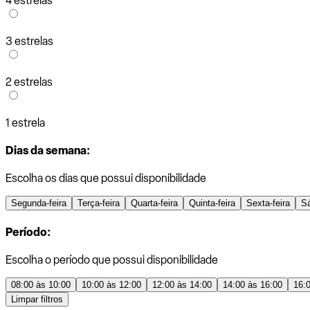
4 estrelas
3 estrelas
2 estrelas
1 estrela
Dias da semana:
Escolha os dias que possui disponibilidade
Segunda-feira
Terça-feira
Quarta-feira
Quinta-feira
Sexta-feira
S
Período:
Escolha o período que possui disponibilidade
08:00 às 10:00
10:00 às 12:00
12:00 às 14:00
14:00 às 16:00
16:
Limpar filtros