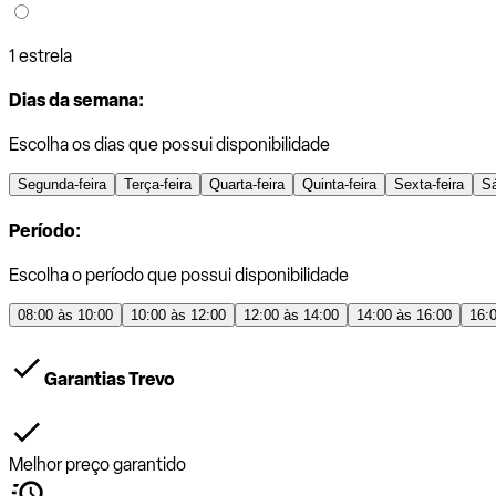
1 estrela
Dias da semana:
Escolha os dias que possui disponibilidade
Segunda-feira
Terça-feira
Quarta-feira
Quinta-feira
Sexta-feira
S
Período:
Escolha o período que possui disponibilidade
08:00 às 10:00
10:00 às 12:00
12:00 às 14:00
14:00 às 16:00
16:
Garantias Trevo
Melhor preço garantido