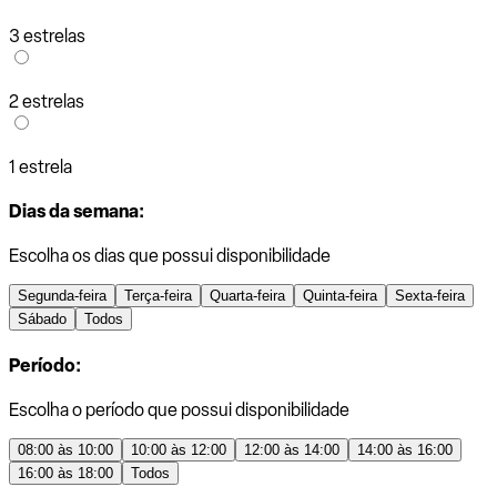
3 estrelas
2 estrelas
1 estrela
Dias da semana:
Escolha os dias que possui disponibilidade
Segunda-feira
Terça-feira
Quarta-feira
Quinta-feira
Sexta-feira
Sábado
Todos
Período:
Escolha o período que possui disponibilidade
08:00 às 10:00
10:00 às 12:00
12:00 às 14:00
14:00 às 16:00
16:00 às 18:00
Todos