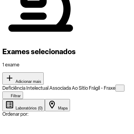
Exames selecionados
1 exame
Adicionar mais
Deficiência Intelectual Associada Ao Sitio Frágil - Fraxe
Filtrar
Laboratórios (0)
Mapa
Ordenar por: