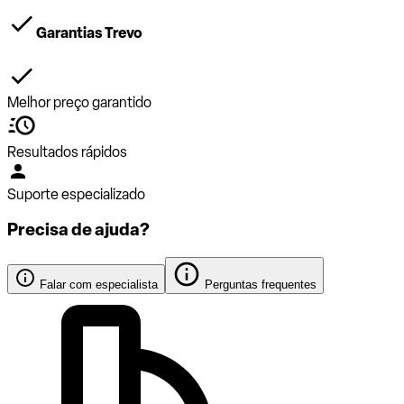
Garantias Trevo
Melhor preço garantido
Resultados rápidos
Suporte especializado
Precisa de ajuda?
Falar com especialista
Perguntas frequentes