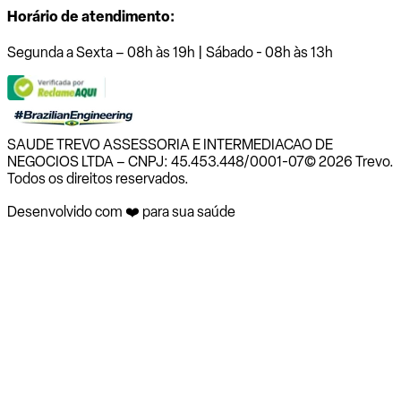
Horário de atendimento:
Segunda a Sexta – 08h às 19h | Sábado - 08h às 13h
SAUDE TREVO ASSESSORIA E INTERMEDIACAO DE
NEGOCIOS LTDA – CNPJ: 45.453.448/0001-07
© 2026 Trevo.
Todos os direitos reservados.
Desenvolvido com ❤️ para sua saúde