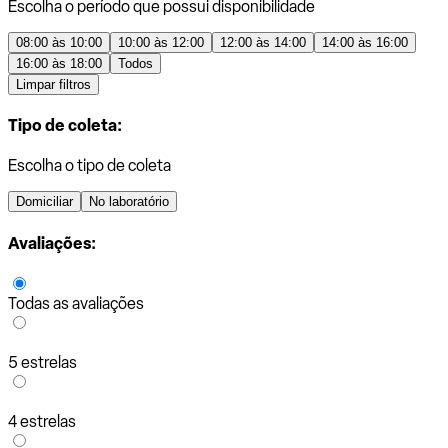
Escolha o período que possui disponibilidade
08:00 às 10:00
10:00 às 12:00
12:00 às 14:00
14:00 às 16:00
16:00 às 18:00
Todos
Limpar filtros
Tipo de coleta:
Escolha o tipo de coleta
Domiciliar
No laboratório
Avaliações:
Todas as avaliações
5 estrelas
4 estrelas