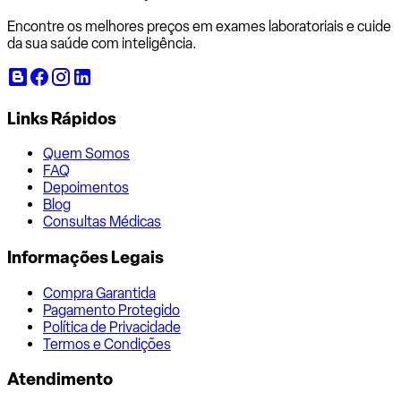
Encontre os melhores preços em exames laboratoriais e cuide
da sua saúde com inteligência.
Links Rápidos
Quem Somos
FAQ
Depoimentos
Blog
Consultas Médicas
Informações Legais
Compra Garantida
Pagamento Protegido
Política de Privacidade
Termos e Condições
Atendimento