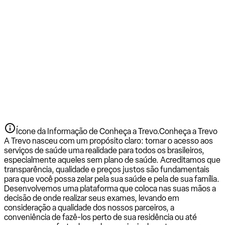
Ícone da Informação de Conheça a Trevo.
Conheça a Trevo
A Trevo nasceu com um propósito claro: tornar o acesso aos
serviços de saúde uma realidade para todos os brasileiros,
especialmente aqueles sem plano de saúde. Acreditamos que
transparência, qualidade e preços justos são fundamentais
para que você possa zelar pela sua saúde e pela de sua família.
Desenvolvemos uma plataforma que coloca nas suas mãos a
decisão de onde realizar seus exames, levando em
consideração a qualidade dos nossos parceiros, a
conveniência de fazê-los perto de sua residência ou até