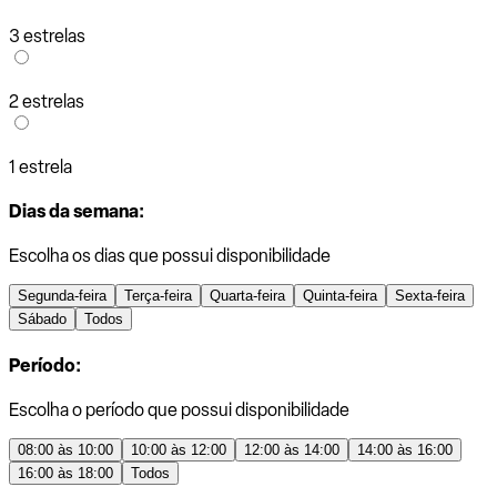
3 estrelas
2 estrelas
1 estrela
Dias da semana:
Escolha os dias que possui disponibilidade
Segunda-feira
Terça-feira
Quarta-feira
Quinta-feira
Sexta-feira
Sábado
Todos
Período:
Escolha o período que possui disponibilidade
08:00 às 10:00
10:00 às 12:00
12:00 às 14:00
14:00 às 16:00
16:00 às 18:00
Todos