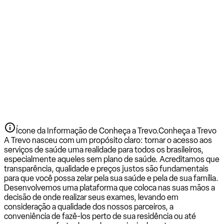
Ícone da Informação de Conheça a Trevo.
Conheça a Trevo
A Trevo nasceu com um propósito claro: tornar o acesso aos
serviços de saúde uma realidade para todos os brasileiros,
especialmente aqueles sem plano de saúde. Acreditamos que
transparência, qualidade e preços justos são fundamentais
para que você possa zelar pela sua saúde e pela de sua família.
Desenvolvemos uma plataforma que coloca nas suas mãos a
decisão de onde realizar seus exames, levando em
consideração a qualidade dos nossos parceiros, a
conveniência de fazê-los perto de sua residência ou até