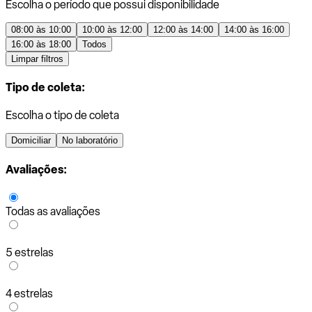
Escolha o período que possui disponibilidade
08:00 às 10:00
10:00 às 12:00
12:00 às 14:00
14:00 às 16:00
16:00 às 18:00
Todos
Limpar filtros
Tipo de coleta:
Escolha o tipo de coleta
Domiciliar
No laboratório
Avaliações:
Todas as avaliações
5 estrelas
4 estrelas