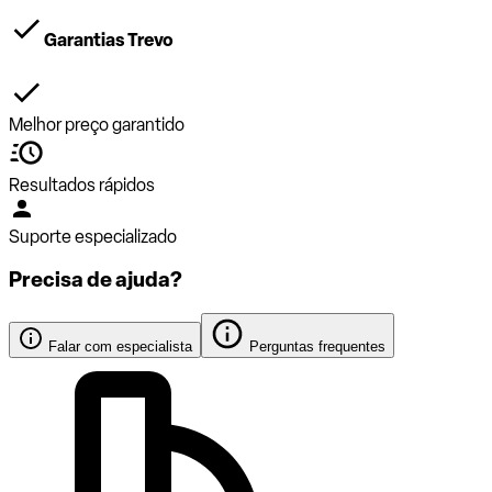
Garantias Trevo
Melhor preço garantido
Resultados rápidos
Suporte especializado
Precisa de ajuda?
Falar com especialista
Perguntas frequentes