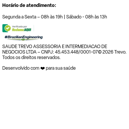
Horário de atendimento:
Segunda a Sexta – 08h às 19h | Sábado - 08h às 13h
SAUDE TREVO ASSESSORIA E INTERMEDIACAO DE
NEGOCIOS LTDA – CNPJ: 45.453.448/0001-07
© 2026 Trevo.
Todos os direitos reservados.
Desenvolvido com ❤️ para sua saúde