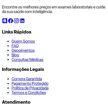
Encontre os melhores preços em exames laboratoriais e cuide
da sua saúde com inteligência.
Links Rápidos
Quem Somos
FAQ
Depoimentos
Blog
Consultas Médicas
Informações Legais
Compra Garantida
Pagamento Protegido
Política de Privacidade
Termos e Condições
Atendimento