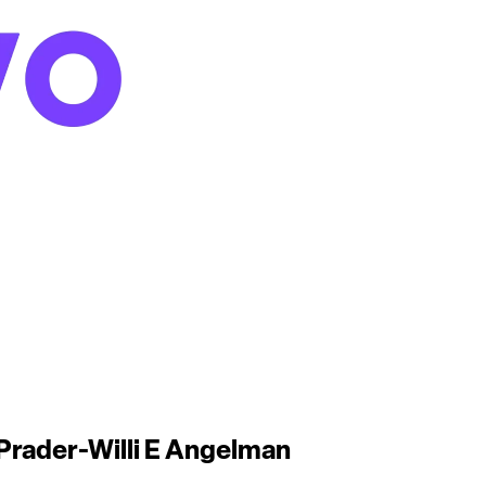
 Prader-Willi E Angelman