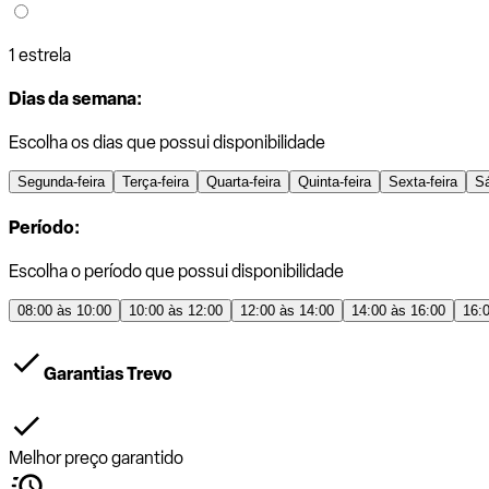
1 estrela
Dias da semana:
Escolha os dias que possui disponibilidade
Segunda-feira
Terça-feira
Quarta-feira
Quinta-feira
Sexta-feira
S
Período:
Escolha o período que possui disponibilidade
08:00 às 10:00
10:00 às 12:00
12:00 às 14:00
14:00 às 16:00
16:
Garantias Trevo
Melhor preço garantido