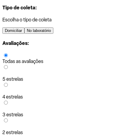
Tipo de coleta:
Escolha o tipo de coleta
Domiciliar
No laboratório
Avaliações:
Todas as avaliações
5 estrelas
4 estrelas
3 estrelas
2 estrelas