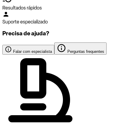
Resultados rápidos
Suporte especializado
Precisa de ajuda?
Falar com especialista
Perguntas frequentes