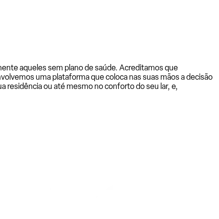
almente aqueles sem plano de saúde. Acreditamos que
senvolvemos uma plataforma que coloca nas suas mãos a decisão
a residência ou até mesmo no conforto do seu lar, e,