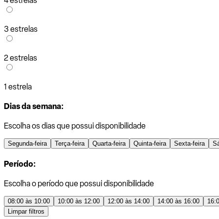
4 estrelas
3 estrelas
2 estrelas
1 estrela
Dias da semana:
Escolha os dias que possui disponibilidade
Segunda-feira
Terça-feira
Quarta-feira
Quinta-feira
Sexta-feira
S
Período:
Escolha o período que possui disponibilidade
08:00 às 10:00
10:00 às 12:00
12:00 às 14:00
14:00 às 16:00
16:
Limpar filtros