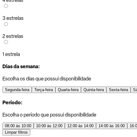
4 estrelas
3 estrelas
2 estrelas
1 estrela
Dias da semana:
Escolha os dias que possui disponibilidade
Segunda-feira
Terça-feira
Quarta-feira
Quinta-feira
Sexta-feira
S
Período:
Escolha o período que possui disponibilidade
08:00 às 10:00
10:00 às 12:00
12:00 às 14:00
14:00 às 16:00
16:
Limpar filtros