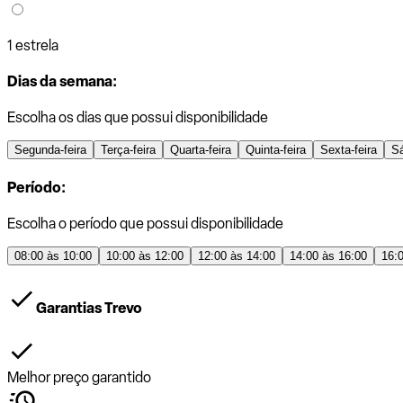
1 estrela
Dias da semana:
Escolha os dias que possui disponibilidade
Segunda-feira
Terça-feira
Quarta-feira
Quinta-feira
Sexta-feira
S
Período:
Escolha o período que possui disponibilidade
08:00 às 10:00
10:00 às 12:00
12:00 às 14:00
14:00 às 16:00
16:
Garantias Trevo
Melhor preço garantido