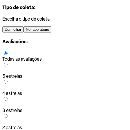
Tipo de coleta:
Escolha o tipo de coleta
Domiciliar
No laboratório
Avaliações:
Todas as avaliações
5 estrelas
4 estrelas
3 estrelas
2 estrelas