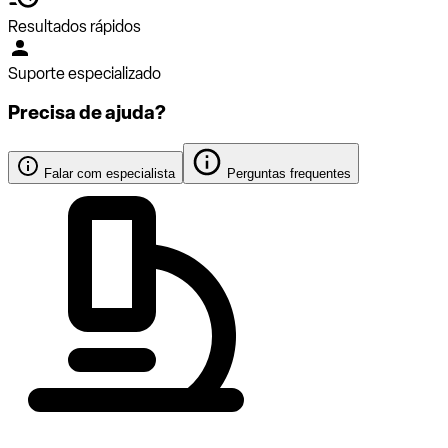
Resultados rápidos
Suporte especializado
Precisa de ajuda?
Falar com especialista
Perguntas frequentes