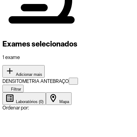
Exames selecionados
1 exame
Adicionar mais
DENSITOMETRIA ANTEBRAÇO
Filtrar
Laboratórios (0)
Mapa
Ordenar por: