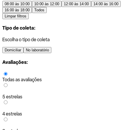
08:00 às 10:00
10:00 às 12:00
12:00 às 14:00
14:00 às 16:00
16:00 às 18:00
Todos
Limpar filtros
Tipo de coleta:
Escolha o tipo de coleta
Domiciliar
No laboratório
Avaliações:
Todas as avaliações
5 estrelas
4 estrelas