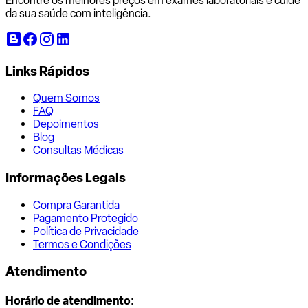
Encontre os melhores preços em exames laboratoriais e cuide
da sua saúde com inteligência.
Links Rápidos
Quem Somos
FAQ
Depoimentos
Blog
Consultas Médicas
Informações Legais
Compra Garantida
Pagamento Protegido
Política de Privacidade
Termos e Condições
Atendimento
Horário de atendimento: