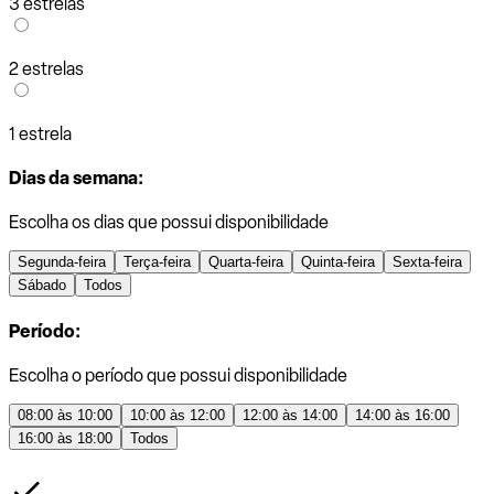
3 estrelas
2 estrelas
1 estrela
Dias da semana:
Escolha os dias que possui disponibilidade
Segunda-feira
Terça-feira
Quarta-feira
Quinta-feira
Sexta-feira
Sábado
Todos
Período:
Escolha o período que possui disponibilidade
08:00 às 10:00
10:00 às 12:00
12:00 às 14:00
14:00 às 16:00
16:00 às 18:00
Todos