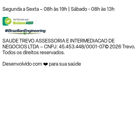
Segunda a Sexta – 08h às 19h | Sábado - 08h às 13h
SAUDE TREVO ASSESSORIA E INTERMEDIACAO DE
NEGOCIOS LTDA – CNPJ: 45.453.448/0001-07
© 2026 Trevo.
Todos os direitos reservados.
Desenvolvido com ❤️ para sua saúde