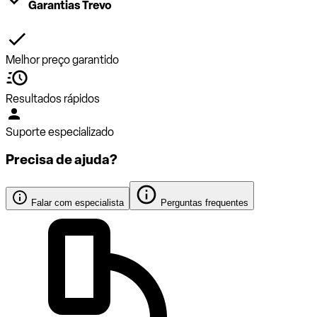
Garantias Trevo
Melhor preço garantido
Resultados rápidos
Suporte especializado
Precisa de ajuda?
Falar com especialista
Perguntas frequentes