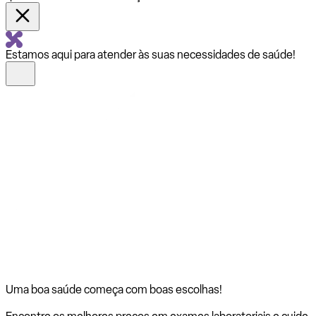
Estamos aqui para atender às suas necessidades de saúde!
Uma boa saúde começa com
boas escolhas!