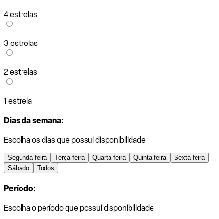
4 estrelas
3 estrelas
2 estrelas
1 estrela
Dias da semana:
Escolha os dias que possui disponibilidade
Segunda-feira
Terça-feira
Quarta-feira
Quinta-feira
Sexta-feira
Sábado
Todos
Período:
Escolha o período que possui disponibilidade