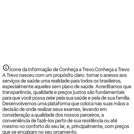
Ícone da Informação de Conheça a Trevo.
Conheça a Trevo
A Trevo nasceu com um propósito claro: tornar o acesso aos
serviços de saúde uma realidade para todos os brasileiros,
especialmente aqueles sem plano de saúde. Acreditamos que
transparência, qualidade e preços justos são fundamentais
para que você possa zelar pela sua saúde e pela de sua família.
Desenvolvemos uma plataforma que coloca nas suas mãos a
decisão de onde realizar seus exames, levando em
consideração a qualidade dos nossos parceiros, a
conveniência de fazê-los perto de sua residência ou até
mesmo no conforto do seu lar, e, principalmente, com preços
que se encaixam no seu orçamento.