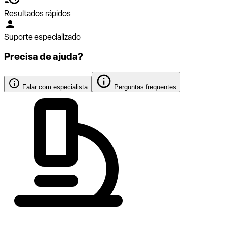
Resultados rápidos
Suporte especializado
Precisa de ajuda?
Falar com especialista
Perguntas frequentes