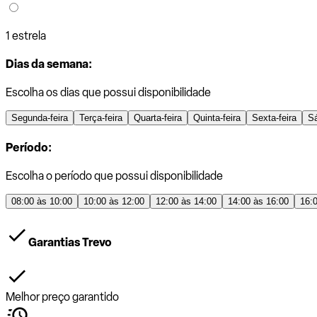
1 estrela
Dias da semana:
Escolha os dias que possui disponibilidade
Segunda-feira
Terça-feira
Quarta-feira
Quinta-feira
Sexta-feira
S
Período:
Escolha o período que possui disponibilidade
08:00 às 10:00
10:00 às 12:00
12:00 às 14:00
14:00 às 16:00
16:
Garantias Trevo
Melhor preço garantido