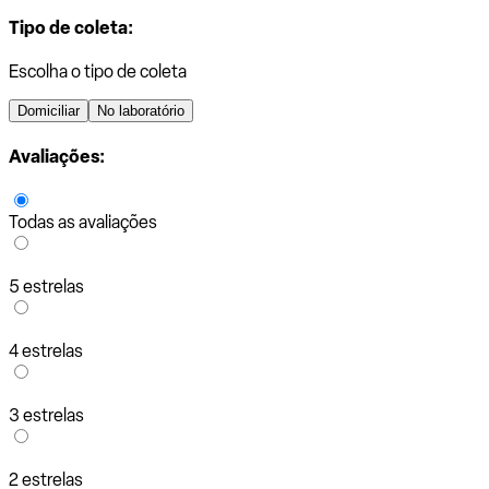
Tipo de coleta:
Escolha o tipo de coleta
Domiciliar
No laboratório
Avaliações:
Todas as avaliações
5 estrelas
4 estrelas
3 estrelas
2 estrelas