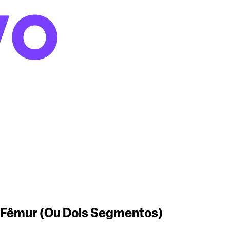
E Fêmur (Ou Dois Segmentos)