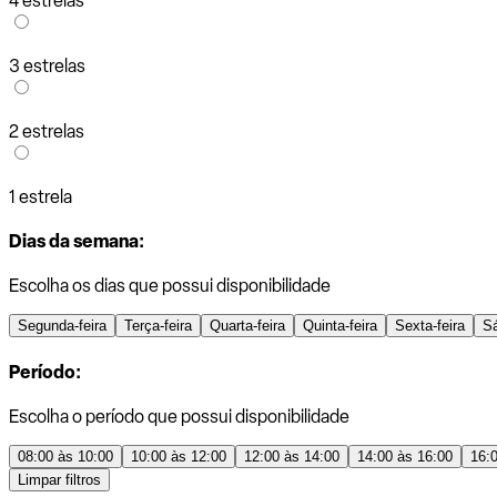
4 estrelas
3 estrelas
2 estrelas
1 estrela
Dias da semana:
Escolha os dias que possui disponibilidade
Segunda-feira
Terça-feira
Quarta-feira
Quinta-feira
Sexta-feira
S
Período:
Escolha o período que possui disponibilidade
08:00 às 10:00
10:00 às 12:00
12:00 às 14:00
14:00 às 16:00
16:
Limpar filtros