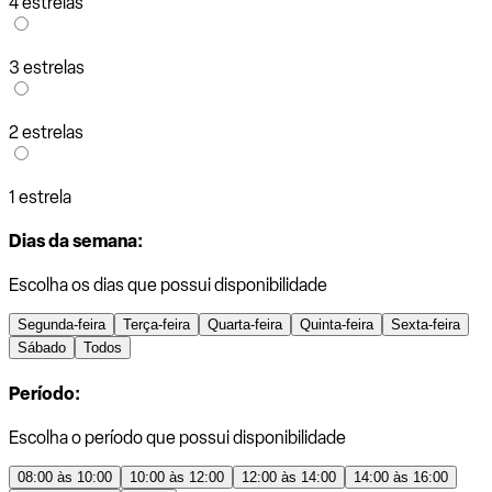
4 estrelas
3 estrelas
2 estrelas
1 estrela
Dias da semana:
Escolha os dias que possui disponibilidade
Segunda-feira
Terça-feira
Quarta-feira
Quinta-feira
Sexta-feira
Sábado
Todos
Período:
Escolha o período que possui disponibilidade
08:00 às 10:00
10:00 às 12:00
12:00 às 14:00
14:00 às 16:00