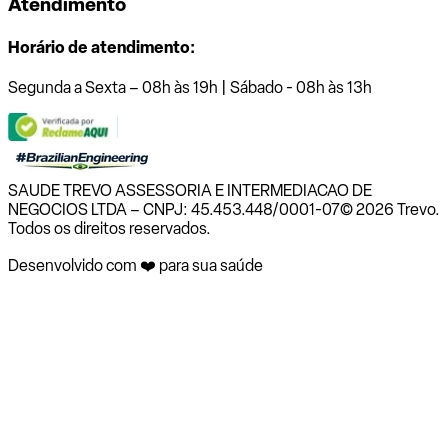
Atendimento
Horário de atendimento:
Segunda a Sexta – 08h às 19h | Sábado - 08h às 13h
SAUDE TREVO ASSESSORIA E INTERMEDIACAO DE
NEGOCIOS LTDA – CNPJ: 45.453.448/0001-07
© 2026 Trevo.
Todos os direitos reservados.
Desenvolvido com ❤️ para sua saúde