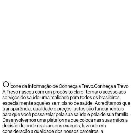
Ícone da Informação de Conheça a Trevo.
Conheça a Trevo
A Trevo nasceu com um propósito claro: tornar o acesso aos
serviços de saúde uma realidade para todos os brasileiros,
especialmente aqueles sem plano de saúde. Acreditamos que
transparência, qualidade e preços justos são fundamentais
para que você possa zelar pela sua saúde e pela de sua família.
Desenvolvemos uma plataforma que coloca nas suas mãos a
decisão de onde realizar seus exames, levando em
consideração a qualidade dos nossos parceiros, a