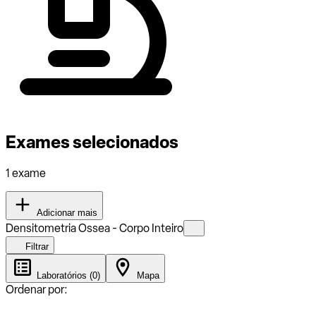
Exames selecionados
1 exame
Adicionar mais
Densitometria Ossea - Corpo Inteiro
Filtrar
Laboratórios (0)
Mapa
Ordenar por: