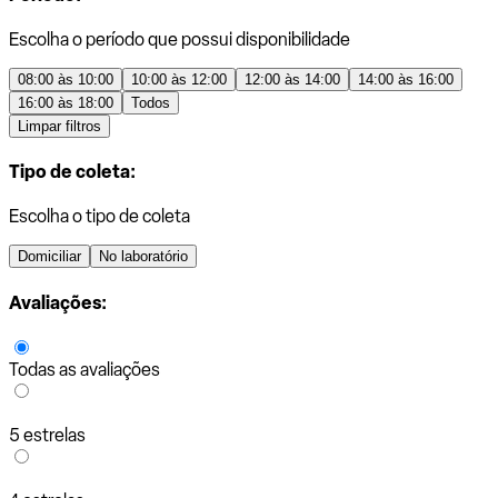
Escolha o período que possui disponibilidade
08:00 às 10:00
10:00 às 12:00
12:00 às 14:00
14:00 às 16:00
16:00 às 18:00
Todos
Limpar filtros
Tipo de coleta:
Escolha o tipo de coleta
Domiciliar
No laboratório
Avaliações:
Todas as avaliações
5 estrelas