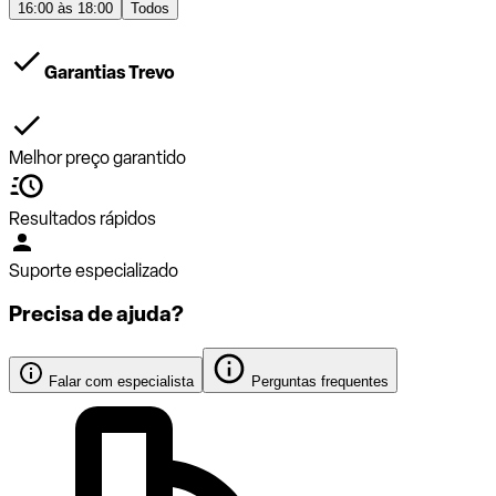
16:00 às 18:00
Todos
Garantias Trevo
Melhor preço garantido
Resultados rápidos
Suporte especializado
Precisa de ajuda?
Falar com especialista
Perguntas frequentes