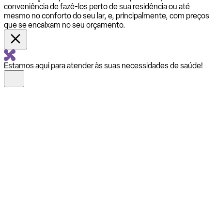
conveniência de fazê-los perto de sua residência ou até
mesmo no conforto do seu lar, e, principalmente, com preços
que se encaixam no seu orçamento.
Estamos aqui para atender às suas necessidades de saúde!