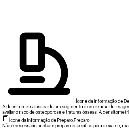
Ícone da Informação de De
A densitometria óssea de um segmento é um exame de imagem qu
avaliar o risco de osteoporose e fraturas ósseas. A densitometri
Ícone da Informação de Preparo.
Preparo
Não é necessário nenhum preparo específico para o exame, mas