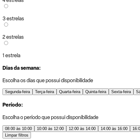
4 estrelas
3 estrelas
2 estrelas
1 estrela
Dias da semana:
Escolha os dias que possui disponibilidade
Segunda-feira
Terça-feira
Quarta-feira
Quinta-feira
Sexta-feira
S
Período:
Escolha o período que possui disponibilidade
08:00 às 10:00
10:00 às 12:00
12:00 às 14:00
14:00 às 16:00
16:
Limpar filtros