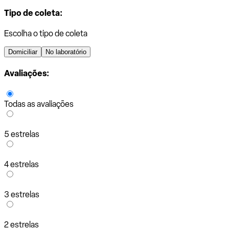
Tipo de coleta:
Escolha o tipo de coleta
Domiciliar
No laboratório
Avaliações:
Todas as avaliações
5 estrelas
4 estrelas
3 estrelas
2 estrelas