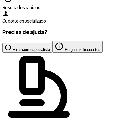
Resultados rápidos
Suporte especializado
Precisa de ajuda?
Falar com especialista
Perguntas frequentes