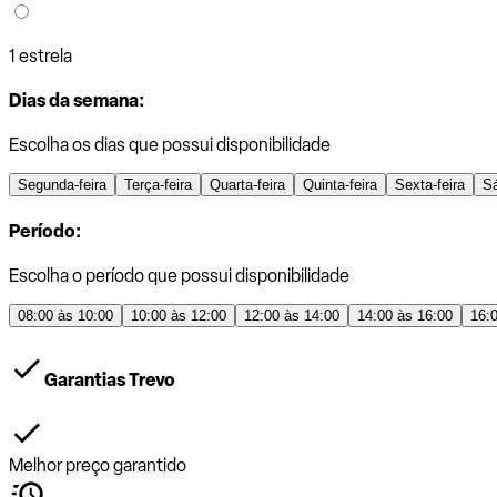
1 estrela
Dias da semana:
Escolha os dias que possui disponibilidade
Segunda-feira
Terça-feira
Quarta-feira
Quinta-feira
Sexta-feira
S
Período:
Escolha o período que possui disponibilidade
08:00 às 10:00
10:00 às 12:00
12:00 às 14:00
14:00 às 16:00
16:
Garantias Trevo
Melhor preço garantido