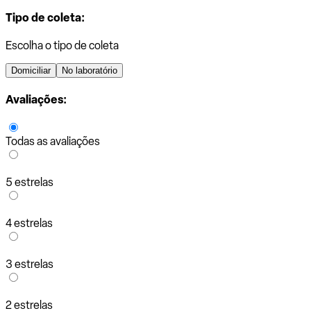
Tipo de coleta:
Escolha o tipo de coleta
Domiciliar
No laboratório
Avaliações:
Todas as avaliações
5 estrelas
4 estrelas
3 estrelas
2 estrelas