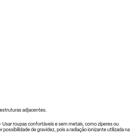
estruturas adjacentes.
. - Usar roupas confortáveis e sem metais, como zíperes ou
possibilidade de gravidez, pois a radiação ionizante utilizada na