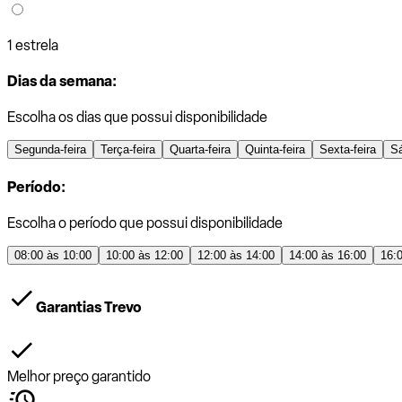
1 estrela
Dias da semana:
Escolha os dias que possui disponibilidade
Segunda-feira
Terça-feira
Quarta-feira
Quinta-feira
Sexta-feira
S
Período:
Escolha o período que possui disponibilidade
08:00 às 10:00
10:00 às 12:00
12:00 às 14:00
14:00 às 16:00
16:
Garantias Trevo
Melhor preço garantido