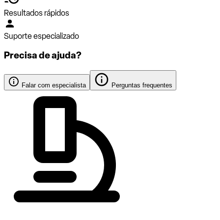
Resultados rápidos
Suporte especializado
Precisa de ajuda?
Falar com especialista
Perguntas frequentes