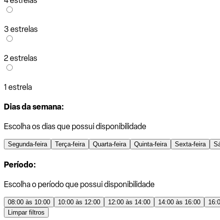
4 estrelas
3 estrelas
2 estrelas
1 estrela
Dias da semana:
Escolha os dias que possui disponibilidade
Segunda-feira
Terça-feira
Quarta-feira
Quinta-feira
Sexta-feira
S
Período:
Escolha o período que possui disponibilidade
08:00 às 10:00
10:00 às 12:00
12:00 às 14:00
14:00 às 16:00
16:
Limpar filtros