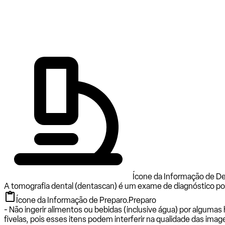
Ícone da Informação de D
A tomografia dental (dentascan) é um exame de diagnóstico por
Ícone da Informação de Preparo.
Preparo
- Não ingerir alimentos ou bebidas (inclusive água) por algumas
fivelas, pois esses itens podem interferir na qualidade das image