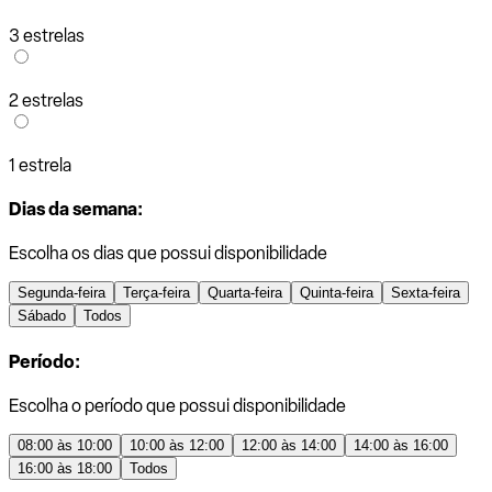
3 estrelas
2 estrelas
1 estrela
Dias da semana:
Escolha os dias que possui disponibilidade
Segunda-feira
Terça-feira
Quarta-feira
Quinta-feira
Sexta-feira
Sábado
Todos
Período:
Escolha o período que possui disponibilidade
08:00 às 10:00
10:00 às 12:00
12:00 às 14:00
14:00 às 16:00
16:00 às 18:00
Todos