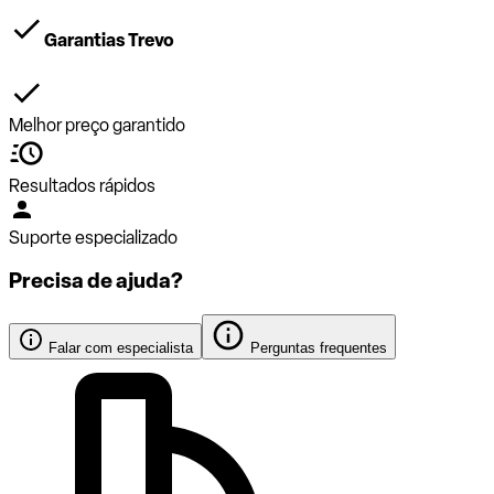
Garantias Trevo
Melhor preço garantido
Resultados rápidos
Suporte especializado
Precisa de ajuda?
Falar com especialista
Perguntas frequentes