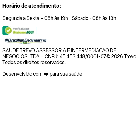
Horário de atendimento:
Segunda a Sexta – 08h às 19h | Sábado - 08h às 13h
SAUDE TREVO ASSESSORIA E INTERMEDIACAO DE
NEGOCIOS LTDA – CNPJ: 45.453.448/0001-07
© 2026 Trevo.
Todos os direitos reservados.
Desenvolvido com ❤️ para sua saúde