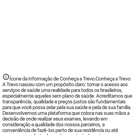
Ícone da Informação de Conheça a Trevo.
Conheça a Trevo
A Trevo nasceu com um propósito claro: tornar o acesso aos
serviços de saúde uma realidade para todos os brasileiros,
especialmente aqueles sem plano de saúde. Acreditamos que
transparência, qualidade e preços justos são fundamentais
para que você possa zelar pela sua saúde e pela de sua família.
Desenvolvemos uma plataforma que coloca nas suas mãos a
decisão de onde realizar seus exames, levando em
consideração a qualidade dos nossos parceiros, a
conveniência de fazê-los perto de sua residência ou até