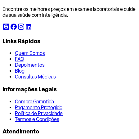
Encontre os melhores preços em exames laboratoriais e cuide
da sua saúde com inteligência.
Links Rápidos
Quem Somos
FAQ
Depoimentos
Blog
Consultas Médicas
Informações Legais
Compra Garantida
Pagamento Protegido
Política de Privacidade
Termos e Condições
Atendimento