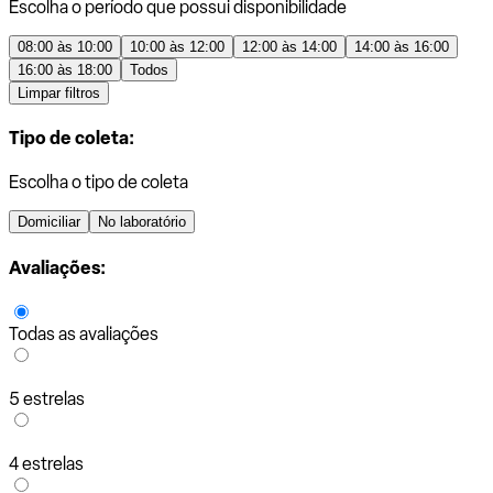
Escolha o período que possui disponibilidade
08:00 às 10:00
10:00 às 12:00
12:00 às 14:00
14:00 às 16:00
16:00 às 18:00
Todos
Limpar filtros
Tipo de coleta:
Escolha o tipo de coleta
Domiciliar
No laboratório
Avaliações:
Todas as avaliações
5 estrelas
4 estrelas