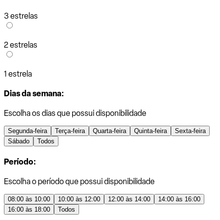
3 estrelas
2 estrelas
1 estrela
Dias da semana:
Escolha os dias que possui disponibilidade
Segunda-feira
Terça-feira
Quarta-feira
Quinta-feira
Sexta-feira
Sábado
Todos
Período:
Escolha o período que possui disponibilidade
08:00 às 10:00
10:00 às 12:00
12:00 às 14:00
14:00 às 16:00
16:00 às 18:00
Todos