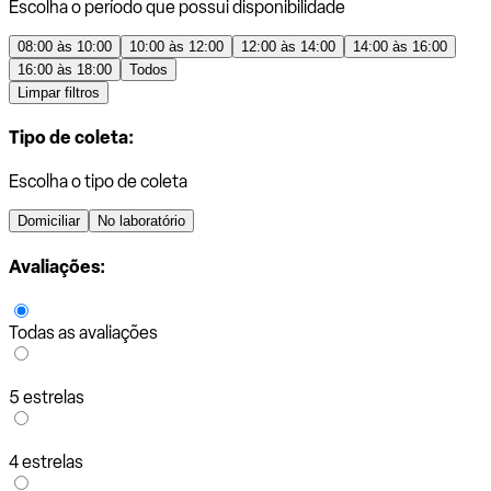
Escolha o período que possui disponibilidade
08:00 às 10:00
10:00 às 12:00
12:00 às 14:00
14:00 às 16:00
16:00 às 18:00
Todos
Limpar filtros
Tipo de coleta:
Escolha o tipo de coleta
Domiciliar
No laboratório
Avaliações:
Todas as avaliações
5 estrelas
4 estrelas