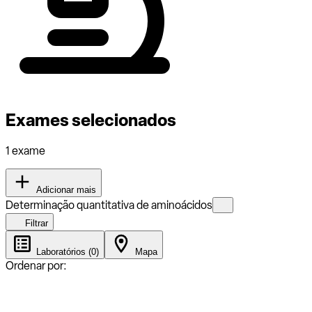
Exames selecionados
1 exame
Adicionar mais
Determinação quantitativa de aminoácidos
Filtrar
Laboratórios (0)
Mapa
Ordenar por: