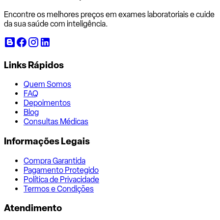
Encontre os melhores preços em exames laboratoriais e cuide
da sua saúde com inteligência.
Links Rápidos
Quem Somos
FAQ
Depoimentos
Blog
Consultas Médicas
Informações Legais
Compra Garantida
Pagamento Protegido
Política de Privacidade
Termos e Condições
Atendimento