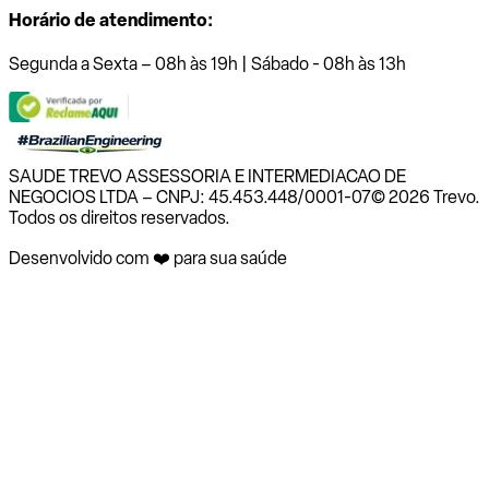
Horário de atendimento:
Segunda a Sexta – 08h às 19h | Sábado - 08h às 13h
SAUDE TREVO ASSESSORIA E INTERMEDIACAO DE
NEGOCIOS LTDA – CNPJ: 45.453.448/0001-07
© 2026 Trevo.
Todos os direitos reservados.
Desenvolvido com ❤️ para sua saúde