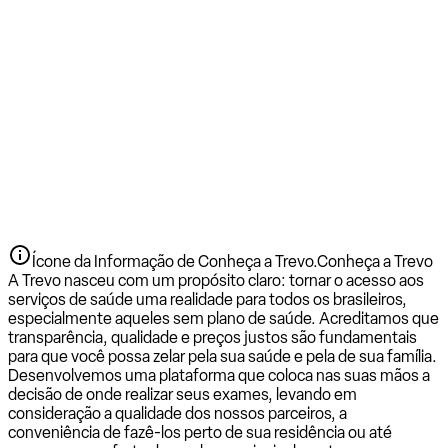
Ícone da Informação de Conheça a Trevo.
Conheça a Trevo
A Trevo nasceu com um propósito claro: tornar o acesso aos
serviços de saúde uma realidade para todos os brasileiros,
especialmente aqueles sem plano de saúde. Acreditamos que
transparência, qualidade e preços justos são fundamentais
para que você possa zelar pela sua saúde e pela de sua família.
Desenvolvemos uma plataforma que coloca nas suas mãos a
decisão de onde realizar seus exames, levando em
consideração a qualidade dos nossos parceiros, a
conveniência de fazê-los perto de sua residência ou até