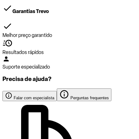
Garantias Trevo
Melhor preço garantido
Resultados rápidos
Suporte especializado
Precisa de ajuda?
Falar com especialista
Perguntas frequentes