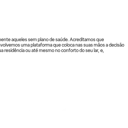
almente aqueles sem plano de saúde. Acreditamos que
senvolvemos uma plataforma que coloca nas suas mãos a decisão
a residência ou até mesmo no conforto do seu lar, e,