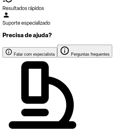
Resultados rápidos
Suporte especializado
Precisa de ajuda?
Falar com especialista
Perguntas frequentes