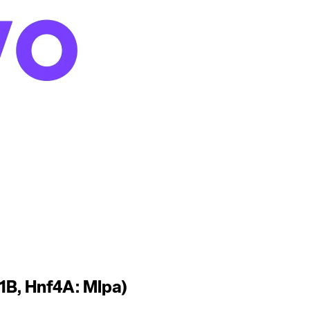
1B, Hnf4A: Mlpa)