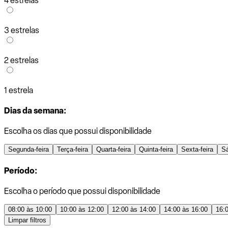
4 estrelas
3 estrelas
2 estrelas
1 estrela
Dias da semana:
Escolha os dias que possui disponibilidade
Segunda-feira
Terça-feira
Quarta-feira
Quinta-feira
Sexta-feira
S
Período:
Escolha o período que possui disponibilidade
08:00 às 10:00
10:00 às 12:00
12:00 às 14:00
14:00 às 16:00
16:
Limpar filtros