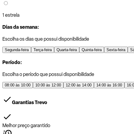
1 estrela
Dias da semana:
Escolha os dias que possui disponibilidade
Segunda-feira
Terça-feira
Quarta-feira
Quinta-feira
Sexta-feira
S
Período:
Escolha o período que possui disponibilidade
08:00 às 10:00
10:00 às 12:00
12:00 às 14:00
14:00 às 16:00
16:
Garantias Trevo
Melhor preço garantido