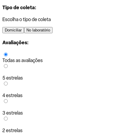
Tipo de coleta:
Escolha o tipo de coleta
Domiciliar
No laboratório
Avaliações:
Todas as avaliações
5 estrelas
4 estrelas
3 estrelas
2 estrelas