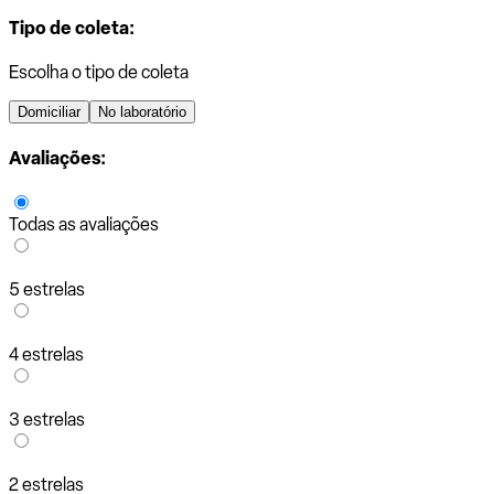
Tipo de coleta:
Escolha o tipo de coleta
Domiciliar
No laboratório
Avaliações:
Todas as avaliações
5 estrelas
4 estrelas
3 estrelas
2 estrelas