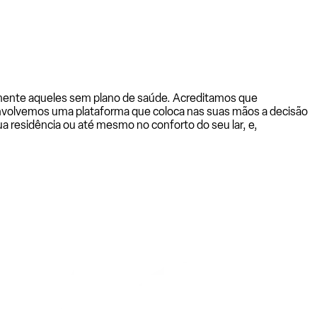
almente aqueles sem plano de saúde. Acreditamos que
senvolvemos uma plataforma que coloca nas suas mãos a decisão
a residência ou até mesmo no conforto do seu lar, e,