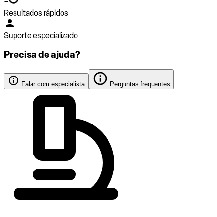
Resultados rápidos
Suporte especializado
Precisa de ajuda?
Falar com especialista
Perguntas frequentes