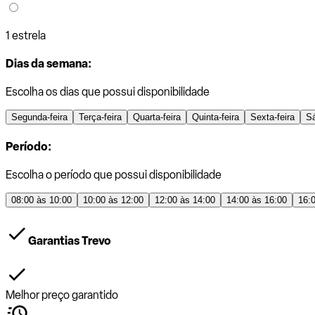
1 estrela
Dias da semana:
Escolha os dias que possui disponibilidade
Segunda-feira
Terça-feira
Quarta-feira
Quinta-feira
Sexta-feira
S
Período:
Escolha o período que possui disponibilidade
08:00 às 10:00
10:00 às 12:00
12:00 às 14:00
14:00 às 16:00
16:
Garantias Trevo
Melhor preço garantido