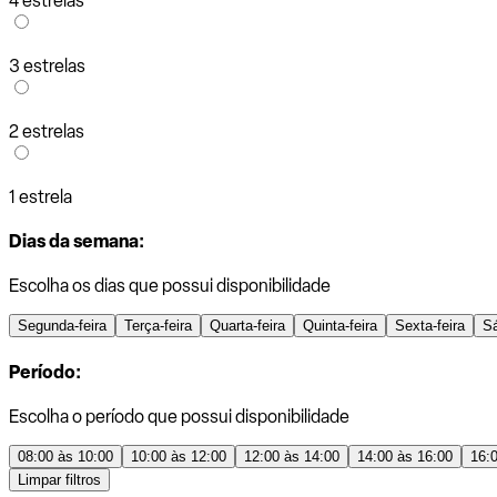
4 estrelas
3 estrelas
2 estrelas
1 estrela
Dias da semana:
Escolha os dias que possui disponibilidade
Segunda-feira
Terça-feira
Quarta-feira
Quinta-feira
Sexta-feira
S
Período:
Escolha o período que possui disponibilidade
08:00 às 10:00
10:00 às 12:00
12:00 às 14:00
14:00 às 16:00
16:
Limpar filtros