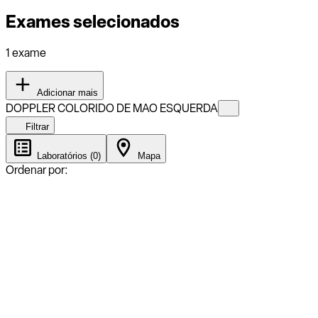
Exames selecionados
1 exame
Adicionar mais
DOPPLER COLORIDO DE MAO ESQUERDA
Filtrar
Laboratórios (0)
Mapa
Ordenar por: