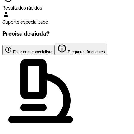
Resultados rápidos
Suporte especializado
Precisa de ajuda?
Falar com especialista
Perguntas frequentes