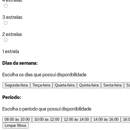
4 estrelas
3 estrelas
2 estrelas
1 estrela
Dias da semana:
Escolha os dias que possui disponibilidade
Segunda-feira
Terça-feira
Quarta-feira
Quinta-feira
Sexta-feira
S
Período:
Escolha o período que possui disponibilidade
08:00 às 10:00
10:00 às 12:00
12:00 às 14:00
14:00 às 16:00
16:
Limpar filtros