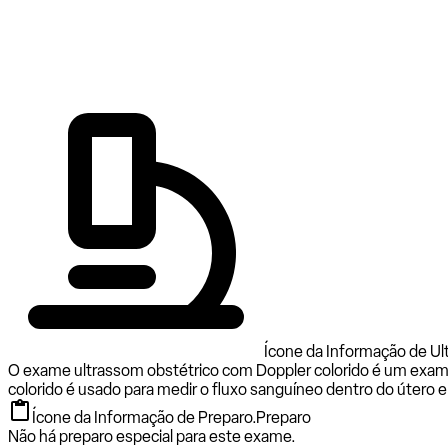
Ícone da Informação de Ul
O exame ultrassom obstétrico com Doppler colorido é um exame
colorido é usado para medir o fluxo sanguíneo dentro do útero 
Ícone da Informação de Preparo.
Preparo
Não há preparo especial para este exame.