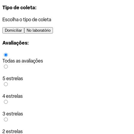
Tipo de coleta:
Escolha o tipo de coleta
Domiciliar
No laboratório
Avaliações:
Todas as avaliações
5 estrelas
4 estrelas
3 estrelas
2 estrelas