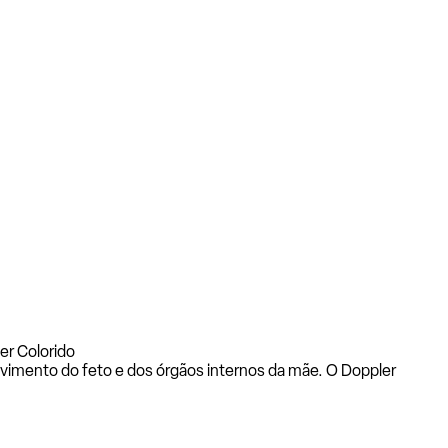
er Colorido
vimento do feto e dos órgãos internos da mãe. O Doppler