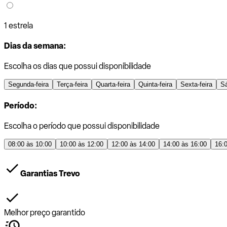
1 estrela
Dias da semana:
Escolha os dias que possui disponibilidade
Segunda-feira
Terça-feira
Quarta-feira
Quinta-feira
Sexta-feira
S
Período:
Escolha o período que possui disponibilidade
08:00 às 10:00
10:00 às 12:00
12:00 às 14:00
14:00 às 16:00
16:
Garantias Trevo
Melhor preço garantido