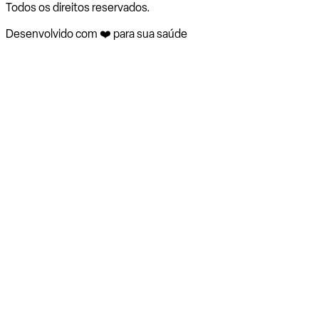
Todos os direitos reservados.
Desenvolvido com ❤️ para sua saúde