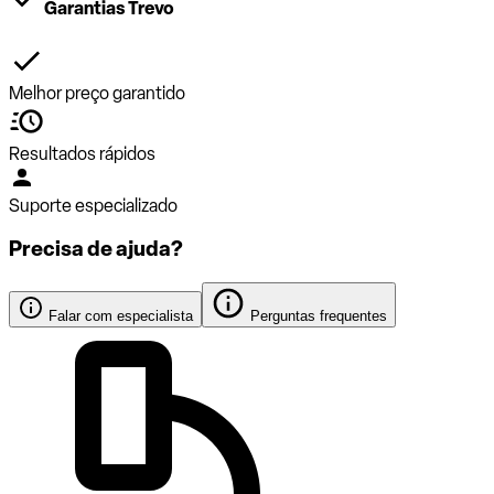
Garantias Trevo
Melhor preço garantido
Resultados rápidos
Suporte especializado
Precisa de ajuda?
Falar com especialista
Perguntas frequentes