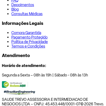
FAQ
Depoimentos
Blog
Consultas Médicas
Informações Legais
Compra Garantida
Pagamento Protegido
Política de Privacidade
Termos e Condições
Atendimento
Horário de atendimento:
Segunda a Sexta – 08h às 19h | Sábado - 08h às 13h
SAUDE TREVO ASSESSORIA E INTERMEDIACAO DE
NEGOCIOS LTDA – CNPJ: 45.453.448/0001-07
© 2026 Trevo.