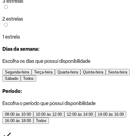
3 estrelas
2 estrelas
1 estrela
Dias da semana:
Escolha os dias que possui disponibilidade
Segunda-feira
Terça-feira
Quarta-feira
Quinta-feira
Sexta-feira
Sábado
Todos
Período:
Escolha o período que possui disponibilidade
08:00 às 10:00
10:00 às 12:00
12:00 às 14:00
14:00 às 16:00
16:00 às 18:00
Todos