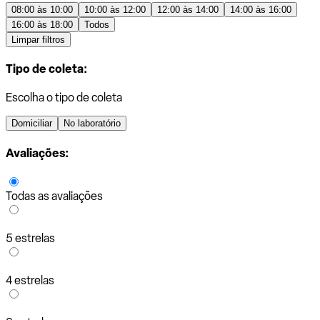
08:00 às 10:00
10:00 às 12:00
12:00 às 14:00
14:00 às 16:00
16:00 às 18:00
Todos
Limpar filtros
Tipo de coleta:
Escolha o tipo de coleta
Domiciliar
No laboratório
Avaliações:
Todas as avaliações
5 estrelas
4 estrelas