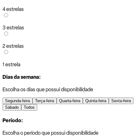
4 estrelas
3 estrelas
2 estrelas
1 estrela
Dias da semana:
Escolha os dias que possui disponibilidade
Segunda-feira
Terça-feira
Quarta-feira
Quinta-feira
Sexta-feira
Sábado
Todos
Período:
Escolha o período que possui disponibilidade