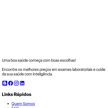
Uma boa saúde começa com
boas escolhas!
Encontre os melhores preços em exames laboratoriais e cuide
da sua saúde com inteligência.
Links Rápidos
Quem Somos