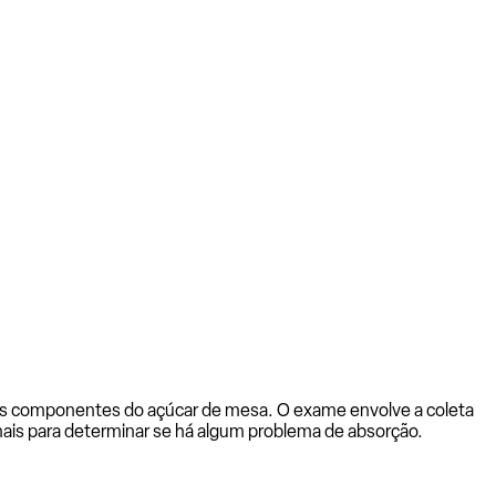
ais componentes do açúcar de mesa. O exame envolve a coleta
ais para determinar se há algum problema de absorção.