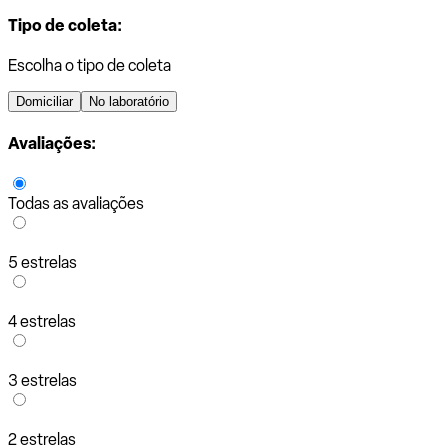
Tipo de coleta:
Escolha o tipo de coleta
Domiciliar
No laboratório
Avaliações:
Todas as avaliações
5 estrelas
4 estrelas
3 estrelas
2 estrelas