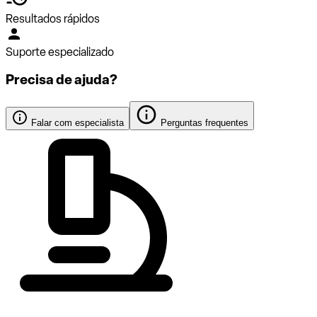
Resultados rápidos
Suporte especializado
Precisa de ajuda?
Falar com especialista
Perguntas frequentes