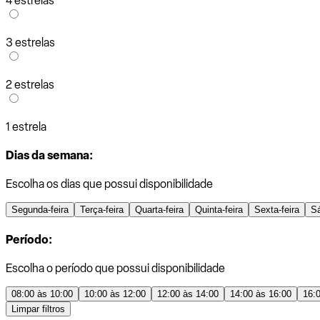
4 estrelas
3 estrelas
2 estrelas
1 estrela
Dias da semana:
Escolha os dias que possui disponibilidade
Segunda-feira
Terça-feira
Quarta-feira
Quinta-feira
Sexta-feira
S
Período:
Escolha o período que possui disponibilidade
08:00 às 10:00
10:00 às 12:00
12:00 às 14:00
14:00 às 16:00
16:
Limpar filtros