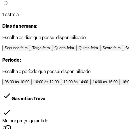
1 estrela
Dias da semana:
Escolha os dias que possui disponibilidade
Segunda-feira
Terça-feira
Quarta-feira
Quinta-feira
Sexta-feira
S
Período:
Escolha o período que possui disponibilidade
08:00 às 10:00
10:00 às 12:00
12:00 às 14:00
14:00 às 16:00
16:
Garantias Trevo
Melhor preço garantido