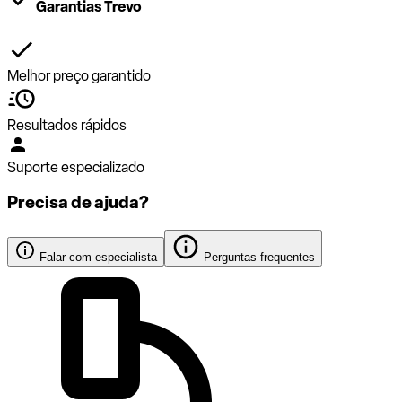
Garantias Trevo
Melhor preço garantido
Resultados rápidos
Suporte especializado
Precisa de ajuda?
Falar com especialista
Perguntas frequentes