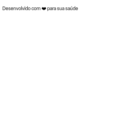
Desenvolvido com ❤️ para sua saúde