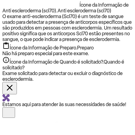
Ícone da Informação de
Anti escleroderma (scl70).
Anti escleroderma (scl70)
O exame anti-escleroderma (Scl70) é um teste de sangue
usado para detectar a presença de anticorpos específicos que
são produzidos em pessoas com esclerodermia. Um resultado
positivo significa que os anticorpos Scl70 estão presentes no
sangue, o que pode indicar a presença de esclerodermia.
Ícone da Informação de Preparo.
Preparo
Não há preparo especial para este exame.
Ícone da Informação de Quando é solicitado?.
Quando é
solicitado?
Exame solicitado para detectar ou excluir o diagnóstico de
esclerodermia.
Estamos aqui para atender às suas necessidades de saúde!