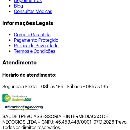
Depoimentos
Blog
Consultas Médicas
Informações Legais
Compra Garantida
Pagamento Protegido
Política de Privacidade
Termos e Condições
Atendimento
Horário de atendimento:
Segunda a Sexta – 08h às 19h | Sábado - 08h às 13h
SAUDE TREVO ASSESSORIA E INTERMEDIACAO DE
NEGOCIOS LTDA – CNPJ: 45.453.448/0001-07
© 2026 Trevo.
Todos os direitos reservados.