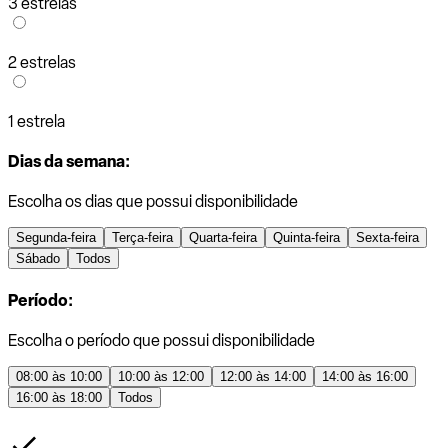
3 estrelas
2 estrelas
1 estrela
Dias da semana:
Escolha os dias que possui disponibilidade
Segunda-feira
Terça-feira
Quarta-feira
Quinta-feira
Sexta-feira
Sábado
Todos
Período:
Escolha o período que possui disponibilidade
08:00 às 10:00
10:00 às 12:00
12:00 às 14:00
14:00 às 16:00
16:00 às 18:00
Todos