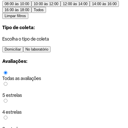
08:00 às 10:00
10:00 às 12:00
12:00 às 14:00
14:00 às 16:00
16:00 às 18:00
Todos
Limpar filtros
Tipo de coleta:
Escolha o tipo de coleta
Domiciliar
No laboratório
Avaliações:
Todas as avaliações
5 estrelas
4 estrelas