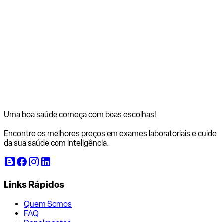
Uma boa saúde começa com
boas escolhas!
Encontre os melhores preços em exames laboratoriais e cuide
da sua saúde com inteligência.
Links Rápidos
Quem Somos
FAQ