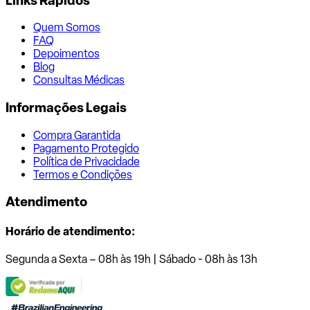
Links Rápidos
Quem Somos
FAQ
Depoimentos
Blog
Consultas Médicas
Informações Legais
Compra Garantida
Pagamento Protegido
Política de Privacidade
Termos e Condições
Atendimento
Horário de atendimento:
Segunda a Sexta – 08h às 19h | Sábado - 08h às 13h