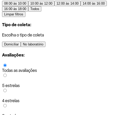
08:00 às 10:00
10:00 às 12:00
12:00 às 14:00
14:00 às 16:00
16:00 às 18:00
Todos
Limpar filtros
Tipo de coleta:
Escolha o tipo de coleta
Domiciliar
No laboratório
Avaliações:
Todas as avaliações
5 estrelas
4 estrelas