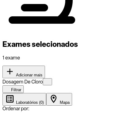
Exames selecionados
1 exame
Adicionar mais
Dosagem De Cloro
Filtrar
Laboratórios (0)
Mapa
Ordenar por: