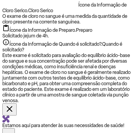
Ícone da Informação de
Cloro Serico.
Cloro Serico
O exame de cloro no sangue é uma medida da quantidade de
cloro presente na corrente sanguínea.
Ícone da Informação de Preparo.
Preparo
Solicitado jejum de 4h.
Ícone da Informação de Quando é solicitado?.
Quando é
solicitado?
Este exame é solicitado para avaliação do equilíbrio ácido-base
do sangue e sua concentração pode ser afetada por diversas
condições médicas, como insuficiência renal e doenças
hepáticas. O exame de cloro no sangue é geralmente realizado
juntamente com outros testes de equilíbrio ácido-base, como
bicarbonato e pH, para obter uma compreensão completa do
estado do paciente. Este exame é realizado em um laboratório
clínico a partir de uma amostra de sangue coletada via punção
venosa.
Estamos aqui para atender às suas necessidades de saúde!