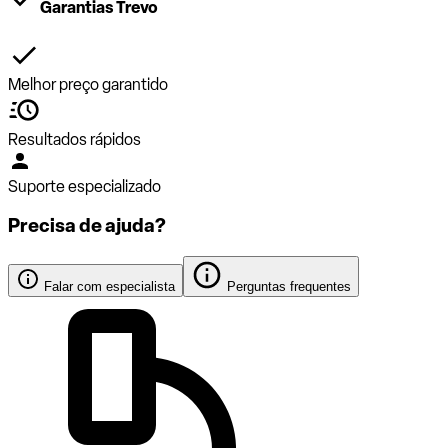
Garantias Trevo
Melhor preço garantido
Resultados rápidos
Suporte especializado
Precisa de ajuda?
Falar com especialista
Perguntas frequentes