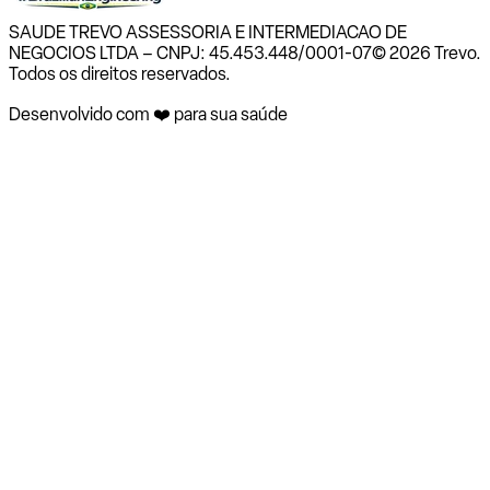
SAUDE TREVO ASSESSORIA E INTERMEDIACAO DE
NEGOCIOS LTDA – CNPJ: 45.453.448/0001-07
© 2026 Trevo.
Todos os direitos reservados.
Desenvolvido com ❤️ para sua saúde