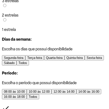
3 estrelas
2 estrelas
1 estrela
Dias da semana:
Escolha os dias que possui disponibilidade
Segunda-feira
Terça-feira
Quarta-feira
Quinta-feira
Sexta-feira
Sábado
Todos
Período:
Escolha o período que possui disponibilidade
08:00 às 10:00
10:00 às 12:00
12:00 às 14:00
14:00 às 16:00
16:00 às 18:00
Todos