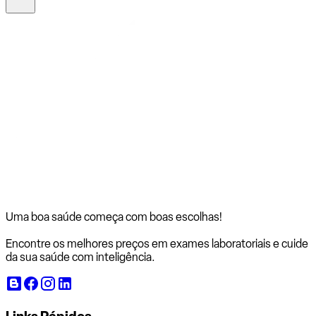
Uma boa saúde começa com
boas escolhas!
Encontre os melhores preços em exames laboratoriais e cuide
da sua saúde com inteligência.