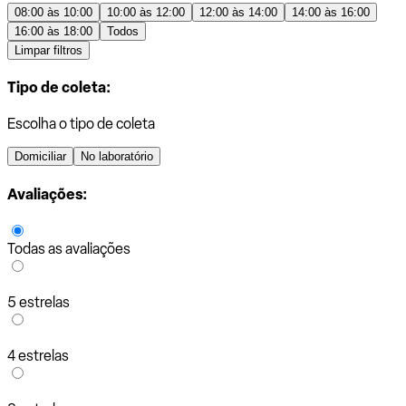
08:00 às 10:00
10:00 às 12:00
12:00 às 14:00
14:00 às 16:00
16:00 às 18:00
Todos
Limpar filtros
Tipo de coleta:
Escolha o tipo de coleta
Domiciliar
No laboratório
Avaliações:
Todas as avaliações
5 estrelas
4 estrelas