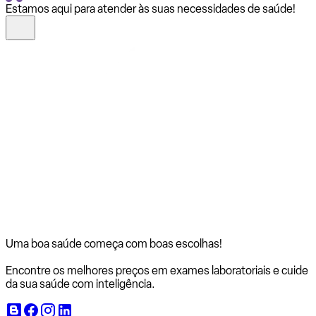
Estamos aqui para atender às suas necessidades de saúde!
Uma boa saúde começa com
boas escolhas!
Encontre os melhores preços em exames laboratoriais e cuide
da sua saúde com inteligência.