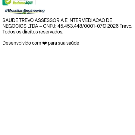
SAUDE TREVO ASSESSORIA E INTERMEDIACAO DE
NEGOCIOS LTDA – CNPJ: 45.453.448/0001-07
© 2026 Trevo.
Todos os direitos reservados.
Desenvolvido com ❤️ para sua saúde