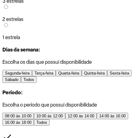
3 estrelas
2 estrelas
1 estrela
Dias da semana:
Escolha os dias que possui disponibilidade
Segunda-feira
Terça-feira
Quarta-feira
Quinta-feira
Sexta-feira
Sábado
Todos
Período:
Escolha o período que possui disponibilidade
08:00 às 10:00
10:00 às 12:00
12:00 às 14:00
14:00 às 16:00
16:00 às 18:00
Todos