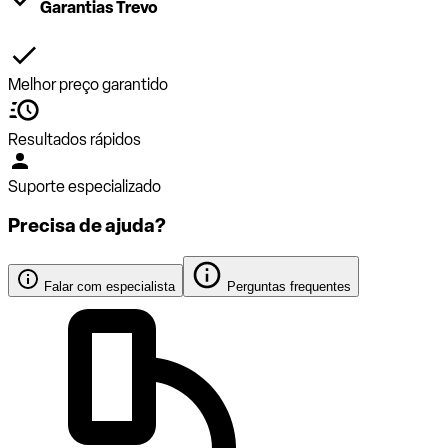
Garantias Trevo
Melhor preço garantido
Resultados rápidos
Suporte especializado
Precisa de ajuda?
Falar com especialista
Perguntas frequentes