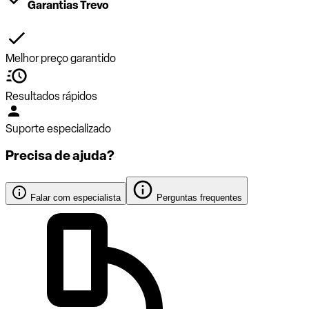
Garantias Trevo
Melhor preço garantido
Resultados rápidos
Suporte especializado
Precisa de ajuda?
Falar com especialista
Perguntas frequentes