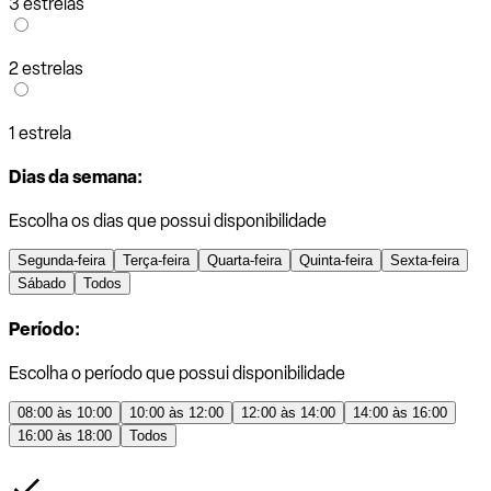
3 estrelas
2 estrelas
1 estrela
Dias da semana:
Escolha os dias que possui disponibilidade
Segunda-feira
Terça-feira
Quarta-feira
Quinta-feira
Sexta-feira
Sábado
Todos
Período:
Escolha o período que possui disponibilidade
08:00 às 10:00
10:00 às 12:00
12:00 às 14:00
14:00 às 16:00
16:00 às 18:00
Todos