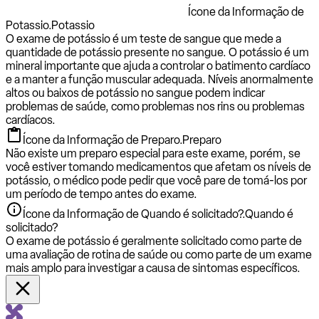
Ícone da Informação de
Potassio.
Potassio
O exame de potássio é um teste de sangue que mede a
quantidade de potássio presente no sangue. O potássio é um
mineral importante que ajuda a controlar o batimento cardíaco
e a manter a função muscular adequada. Níveis anormalmente
altos ou baixos de potássio no sangue podem indicar
problemas de saúde, como problemas nos rins ou problemas
cardíacos.
Ícone da Informação de Preparo.
Preparo
Não existe um preparo especial para este exame, porém, se
você estiver tomando medicamentos que afetam os níveis de
potássio, o médico pode pedir que você pare de tomá-los por
um período de tempo antes do exame.
Ícone da Informação de Quando é solicitado?.
Quando é
solicitado?
O exame de potássio é geralmente solicitado como parte de
uma avaliação de rotina de saúde ou como parte de um exame
mais amplo para investigar a causa de sintomas específicos.