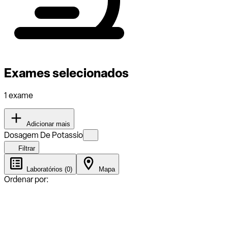
Exames selecionados
1 exame
Adicionar mais
Dosagem De Potassio
Filtrar
Laboratórios (0)
Mapa
Ordenar por: