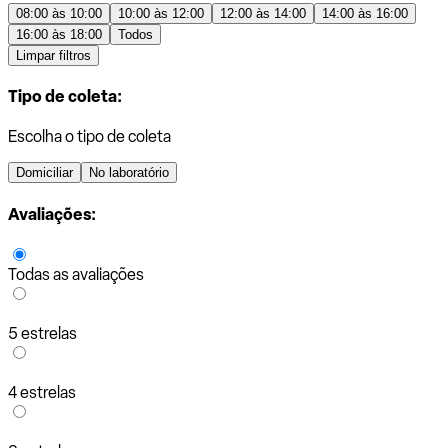
08:00 às 10:00
10:00 às 12:00
12:00 às 14:00
14:00 às 16:00
16:00 às 18:00
Todos
Limpar filtros
Tipo de coleta:
Escolha o tipo de coleta
Domiciliar
No laboratório
Avaliações:
Todas as avaliações
5 estrelas
4 estrelas