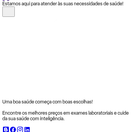
Estamos aqui para atender às suas necessidades de saúde!
Uma boa saúde começa com
boas escolhas!
Encontre os melhores preços em exames laboratoriais e cuide
da sua saúde com inteligência.