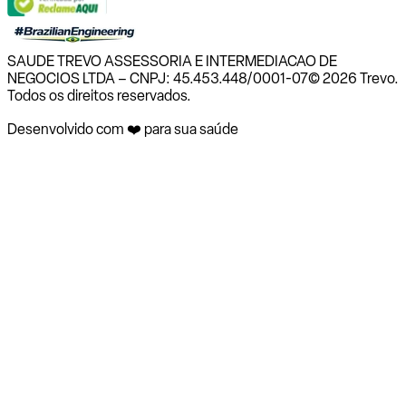
SAUDE TREVO ASSESSORIA E INTERMEDIACAO DE
NEGOCIOS LTDA – CNPJ: 45.453.448/0001-07
© 2026 Trevo.
Todos os direitos reservados.
Desenvolvido com ❤️ para sua saúde