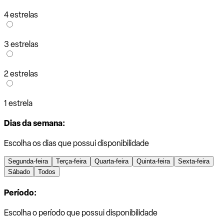
4 estrelas
3 estrelas
2 estrelas
1 estrela
Dias da semana:
Escolha os dias que possui disponibilidade
Segunda-feira
Terça-feira
Quarta-feira
Quinta-feira
Sexta-feira
Sábado
Todos
Período:
Escolha o período que possui disponibilidade