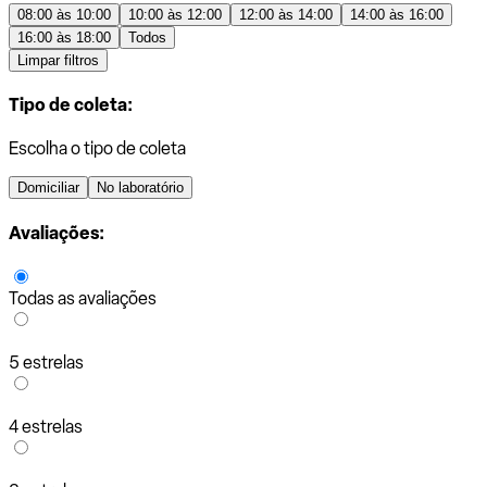
08:00 às 10:00
10:00 às 12:00
12:00 às 14:00
14:00 às 16:00
16:00 às 18:00
Todos
Limpar filtros
Tipo de coleta:
Escolha o tipo de coleta
Domiciliar
No laboratório
Avaliações:
Todas as avaliações
5 estrelas
4 estrelas