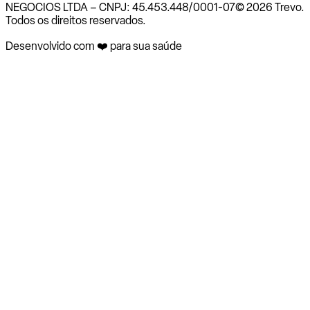
NEGOCIOS LTDA – CNPJ: 45.453.448/0001-07
© 2026 Trevo.
Todos os direitos reservados.
Desenvolvido com ❤️ para sua saúde