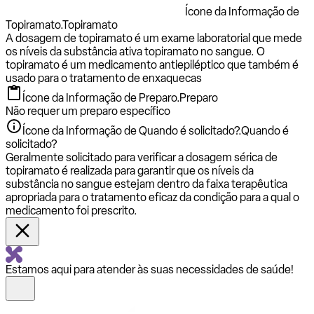
Ícone da Informação de
Topiramato.
Topiramato
A dosagem de topiramato é um exame laboratorial que mede
os níveis da substância ativa topiramato no sangue. O
topiramato é um medicamento antiepiléptico que também é
usado para o tratamento de enxaquecas
Ícone da Informação de Preparo.
Preparo
Não requer um preparo específico
Ícone da Informação de Quando é solicitado?.
Quando é
solicitado?
Geralmente solicitado para verificar a dosagem sérica de
topiramato é realizada para garantir que os níveis da
substância no sangue estejam dentro da faixa terapêutica
apropriada para o tratamento eficaz da condição para a qual o
medicamento foi prescrito.
Estamos aqui para atender às suas necessidades de saúde!