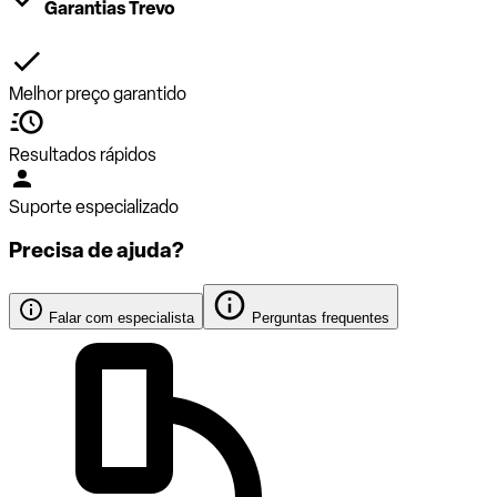
Garantias Trevo
Melhor preço garantido
Resultados rápidos
Suporte especializado
Precisa de ajuda?
Falar com especialista
Perguntas frequentes