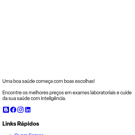
Uma boa saúde começa com
boas escolhas!
Encontre os melhores preços em exames laboratoriais e cuide
da sua saúde com inteligência.
Links Rápidos