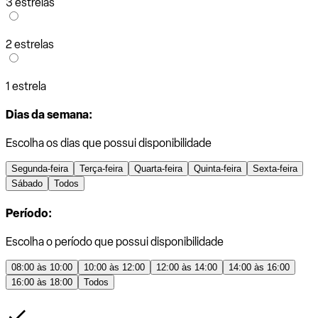
3 estrelas
2 estrelas
1 estrela
Dias da semana:
Escolha os dias que possui disponibilidade
Segunda-feira
Terça-feira
Quarta-feira
Quinta-feira
Sexta-feira
Sábado
Todos
Período:
Escolha o período que possui disponibilidade
08:00 às 10:00
10:00 às 12:00
12:00 às 14:00
14:00 às 16:00
16:00 às 18:00
Todos