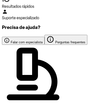
Resultados rápidos
Suporte especializado
Precisa de ajuda?
Falar com especialista
Perguntas frequentes