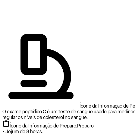
Ícone da Informação de Pe
O exame peptídico C é um teste de sangue usado para medir os n
regular os níveis de colesterol no sangue.
Ícone da Informação de Preparo.
Preparo
- Jejum de 8 horas.