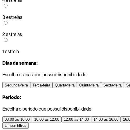
4 estrelas
3 estrelas
2 estrelas
1 estrela
Dias da semana:
Escolha os dias que possui disponibilidade
Segunda-feira
Terça-feira
Quarta-feira
Quinta-feira
Sexta-feira
S
Período:
Escolha o período que possui disponibilidade
08:00 às 10:00
10:00 às 12:00
12:00 às 14:00
14:00 às 16:00
16:
Limpar filtros