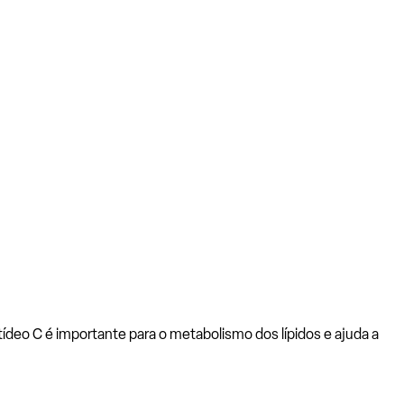
ídeo C é importante para o metabolismo dos lípidos e ajuda a