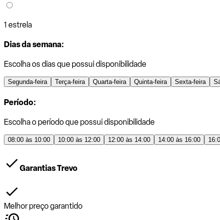
1 estrela
Dias da semana:
Escolha os dias que possui disponibilidade
Segunda-feira
Terça-feira
Quarta-feira
Quinta-feira
Sexta-feira
S
Período:
Escolha o período que possui disponibilidade
08:00 às 10:00
10:00 às 12:00
12:00 às 14:00
14:00 às 16:00
16:
Garantias Trevo
Melhor preço garantido