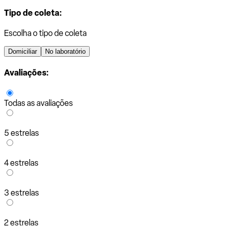
Tipo de coleta:
Escolha o tipo de coleta
Domiciliar
No laboratório
Avaliações:
Todas as avaliações
5 estrelas
4 estrelas
3 estrelas
2 estrelas