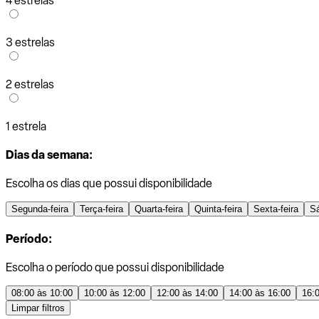
4 estrelas
3 estrelas
2 estrelas
1 estrela
Dias da semana:
Escolha os dias que possui disponibilidade
Segunda-feira
Terça-feira
Quarta-feira
Quinta-feira
Sexta-feira
S
Período:
Escolha o período que possui disponibilidade
08:00 às 10:00
10:00 às 12:00
12:00 às 14:00
14:00 às 16:00
16:
Limpar filtros