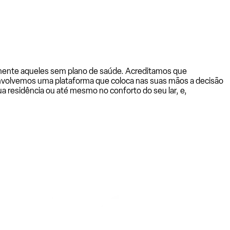
almente aqueles sem plano de saúde. Acreditamos que
senvolvemos uma plataforma que coloca nas suas mãos a decisão
a residência ou até mesmo no conforto do seu lar, e,