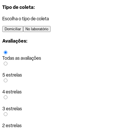
Tipo de coleta:
Escolha o tipo de coleta
Domiciliar
No laboratório
Avaliações:
Todas as avaliações
5 estrelas
4 estrelas
3 estrelas
2 estrelas