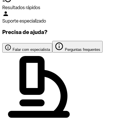
Resultados rápidos
Suporte especializado
Precisa de ajuda?
Falar com especialista
Perguntas frequentes