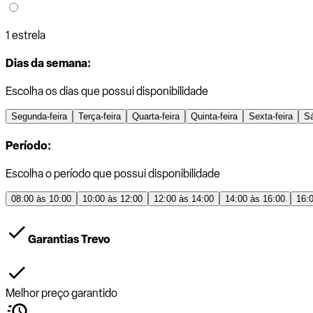
1 estrela
Dias da semana:
Escolha os dias que possui disponibilidade
Segunda-feira
Terça-feira
Quarta-feira
Quinta-feira
Sexta-feira
S
Período:
Escolha o período que possui disponibilidade
08:00 às 10:00
10:00 às 12:00
12:00 às 14:00
14:00 às 16:00
16:
Garantias Trevo
Melhor preço garantido