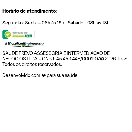
Horário de atendimento:
Segunda a Sexta – 08h às 19h | Sábado - 08h às 13h
SAUDE TREVO ASSESSORIA E INTERMEDIACAO DE
NEGOCIOS LTDA – CNPJ: 45.453.448/0001-07
© 2026 Trevo.
Todos os direitos reservados.
Desenvolvido com ❤️ para sua saúde