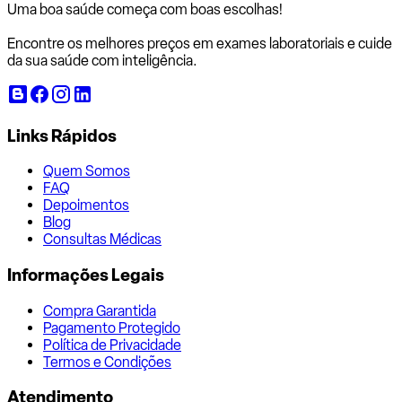
Uma boa saúde começa com
boas escolhas!
Encontre os melhores preços em exames laboratoriais e cuide
da sua saúde com inteligência.
Links Rápidos
Quem Somos
FAQ
Depoimentos
Blog
Consultas Médicas
Informações Legais
Compra Garantida
Pagamento Protegido
Política de Privacidade
Termos e Condições
Atendimento