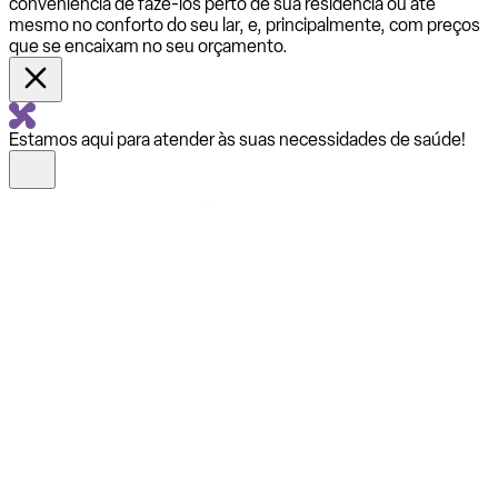
conveniência de fazê-los perto de sua residência ou até
mesmo no conforto do seu lar, e, principalmente, com preços
que se encaixam no seu orçamento.
Estamos aqui para atender às suas necessidades de saúde!