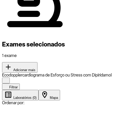
Exames selecionados
1 exame
Adicionar mais
Ecodopplercardiograma de Esforço ou Stress com Dipiridamol
Filtrar
Laboratórios (0)
Mapa
Ordenar por: