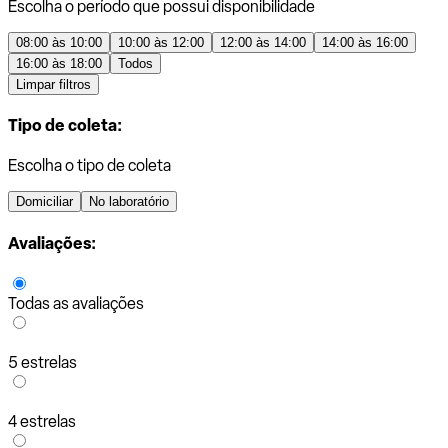
Escolha o período que possui disponibilidade
08:00 às 10:00
10:00 às 12:00
12:00 às 14:00
14:00 às 16:00
16:00 às 18:00
Todos
Limpar filtros
Tipo de coleta:
Escolha o tipo de coleta
Domiciliar
No laboratório
Avaliações:
Todas as avaliações
5 estrelas
4 estrelas