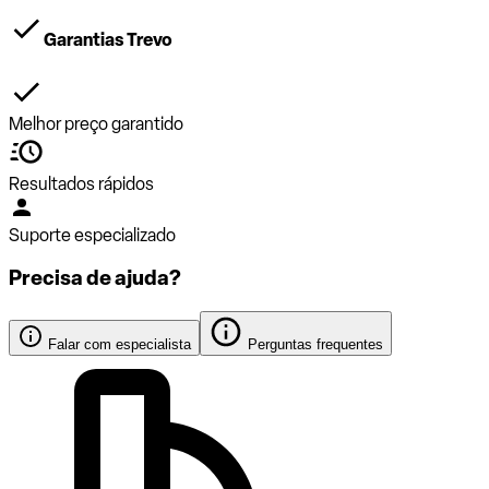
Garantias Trevo
Melhor preço garantido
Resultados rápidos
Suporte especializado
Precisa de ajuda?
Falar com especialista
Perguntas frequentes