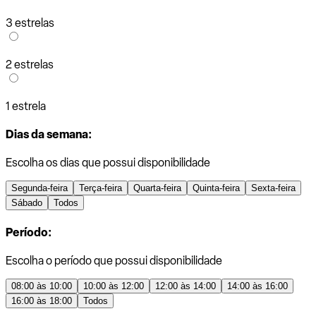
3 estrelas
2 estrelas
1 estrela
Dias da semana:
Escolha os dias que possui disponibilidade
Segunda-feira
Terça-feira
Quarta-feira
Quinta-feira
Sexta-feira
Sábado
Todos
Período:
Escolha o período que possui disponibilidade
08:00 às 10:00
10:00 às 12:00
12:00 às 14:00
14:00 às 16:00
16:00 às 18:00
Todos