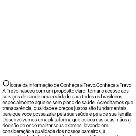
Ícone da Informação de Conheça a Trevo.
Conheça a Trevo
A Trevo nasceu com um propósito claro: tornar o acesso aos
serviços de saúde uma realidade para todos os brasileiros,
especialmente aqueles sem plano de saúde. Acreditamos que
transparência, qualidade e preços justos são fundamentais
para que você possa zelar pela sua saúde e pela de sua família.
Desenvolvemos uma plataforma que coloca nas suas mãos a
decisão de onde realizar seus exames, levando em
consideração a qualidade dos nossos parceiros, a