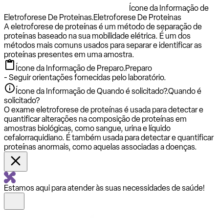
Ícone da Informação de
Eletroforese De Proteinas.
Eletroforese De Proteinas
A eletroforese de proteínas é um método de separação de
proteínas baseado na sua mobilidade elétrica. É um dos
métodos mais comuns usados para separar e identificar as
proteínas presentes em uma amostra.
Ícone da Informação de Preparo.
Preparo
- Seguir orientações fornecidas pelo laboratório.
Ícone da Informação de Quando é solicitado?.
Quando é
solicitado?
O exame eletroforese de proteínas é usada para detectar e
quantificar alterações na composição de proteínas em
amostras biológicas, como sangue, urina e líquido
cefalorraquidiano. É também usada para detectar e quantificar
proteínas anormais, como aquelas associadas a doenças.
Estamos aqui para atender às suas necessidades de saúde!