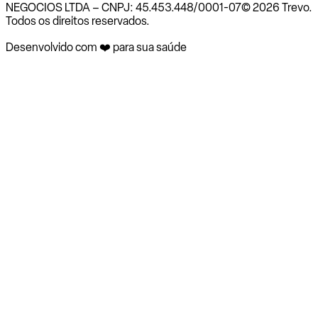
NEGOCIOS LTDA – CNPJ: 45.453.448/0001-07
© 2026 Trevo.
Todos os direitos reservados.
Desenvolvido com ❤️ para sua saúde