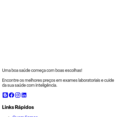
Uma boa saúde começa com
boas escolhas!
Encontre os melhores preços em exames laboratoriais e cuide
da sua saúde com inteligência.
Links Rápidos