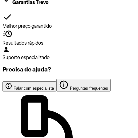
Garantias Trevo
Melhor preço garantido
Resultados rápidos
Suporte especializado
Precisa de ajuda?
Falar com especialista
Perguntas frequentes