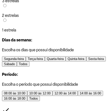
3 estrelas
2 estrelas
1 estrela
Dias da semana:
Escolha os dias que possui disponibilidade
Segunda-feira
Terça-feira
Quarta-feira
Quinta-feira
Sexta-feira
Sábado
Todos
Período:
Escolha o período que possui disponibilidade
08:00 às 10:00
10:00 às 12:00
12:00 às 14:00
14:00 às 16:00
16:00 às 18:00
Todos