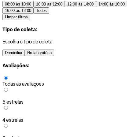
08:00 às 10:00
10:00 às 12:00
12:00 às 14:00
14:00 às 16:00
16:00 às 18:00
Todos
Limpar filtros
Tipo de coleta:
Escolha o tipo de coleta
Domiciliar
No laboratório
Avaliações:
Todas as avaliações
5 estrelas
4 estrelas