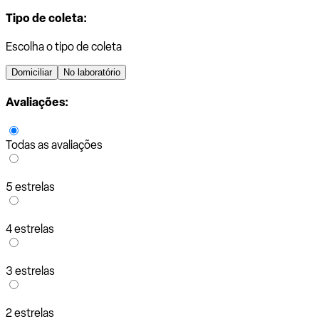
Tipo de coleta:
Escolha o tipo de coleta
Domiciliar
No laboratório
Avaliações:
Todas as avaliações
5 estrelas
4 estrelas
3 estrelas
2 estrelas