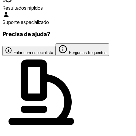
Resultados rápidos
Suporte especializado
Precisa de ajuda?
Falar com especialista
Perguntas frequentes