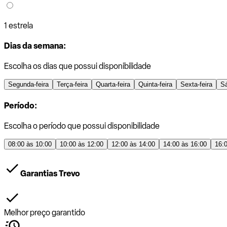
1 estrela
Dias da semana:
Escolha os dias que possui disponibilidade
Segunda-feira
Terça-feira
Quarta-feira
Quinta-feira
Sexta-feira
S
Período:
Escolha o período que possui disponibilidade
08:00 às 10:00
10:00 às 12:00
12:00 às 14:00
14:00 às 16:00
16:
Garantias Trevo
Melhor preço garantido