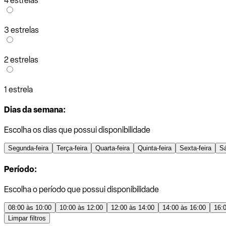
4 estrelas
3 estrelas
2 estrelas
1 estrela
Dias da semana:
Escolha os dias que possui disponibilidade
Segunda-feira
Terça-feira
Quarta-feira
Quinta-feira
Sexta-feira
S
Período:
Escolha o período que possui disponibilidade
08:00 às 10:00
10:00 às 12:00
12:00 às 14:00
14:00 às 16:00
16:
Limpar filtros